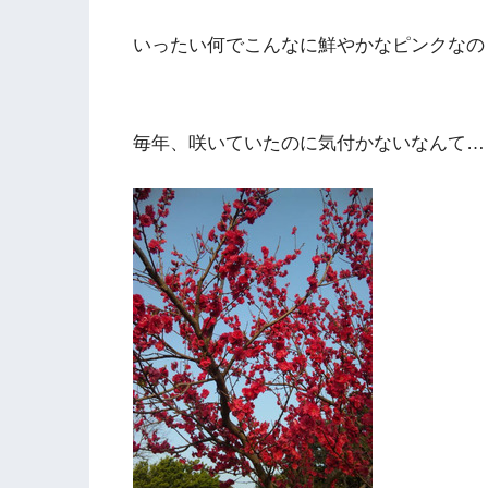
いったい何でこんなに鮮やかなピンクなの
毎年、咲いていたのに気付かないなんて…