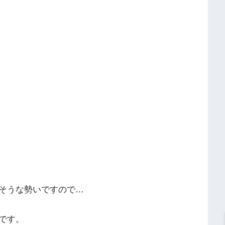
そうな勢いですので…
です。