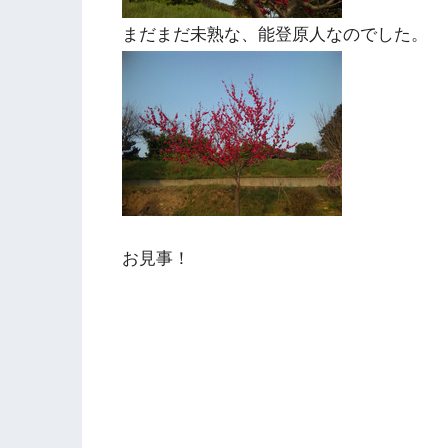
まだまだ未熟な、能登原人なのでした。
お見事！