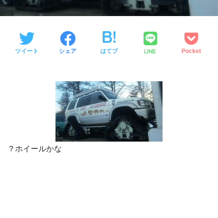
LINE
ツイート
シェア
はてブ
Pocket
？ホイールかな