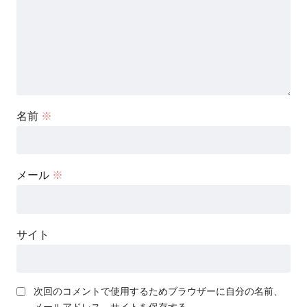
名前
※
メール
※
サイト
次回のコメントで使用するためブラウザーに自分の名前、