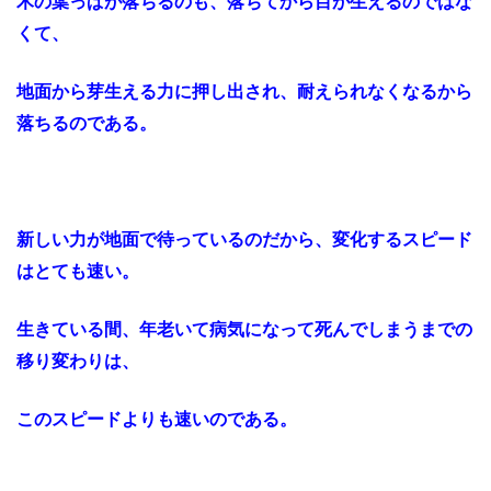
木の葉っぱが落ちるのも、落ちてから目が生えるのではな
くて、
地面から芽生える力に押し出され、耐えられなくなるから
落ちるのである。
新しい力が地面で待っているのだから、変化するスピード
はとても速い。
生きている間、年老いて病気になって死んでしまうまでの
移り変わりは、
このスピードよりも速いのである。