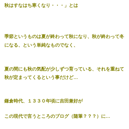
秋はすなはち寒くなり・・・」とは
季節というものは夏が終わって秋になり、秋が終わって冬
になる、という単純なものでなく、
夏の間にも秋の気配が少しずつ育っている、それを重ねて
秋が定まってくるという事だけど…
鎌倉時代、１３３０年頃に吉田兼好が
この現代で言うところのブログ（随筆？？？）に…