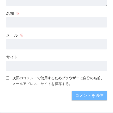
名前
※
メール
※
サイト
次回のコメントで使用するためブラウザーに自分の名前、
メールアドレス、サイトを保存する。