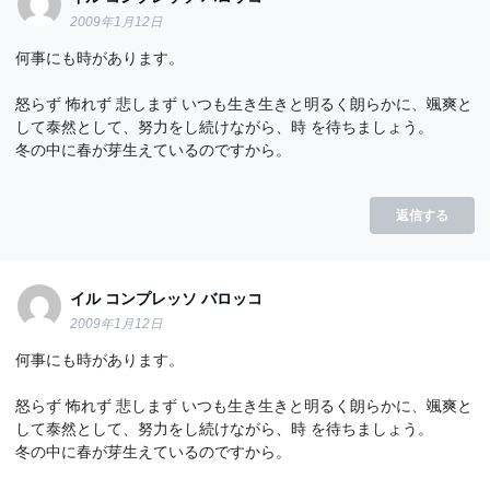
2009年1月12日
何事にも時があります。
怒らず 怖れず 悲しまず いつも生き生きと明るく朗らかに、颯爽と
して泰然として、努力をし続けながら、時 を待ちましょう。
冬の中に春が芽生えているのですから。
返信する
イル コンプレッソ バロッコ
2009年1月12日
何事にも時があります。
怒らず 怖れず 悲しまず いつも生き生きと明るく朗らかに、颯爽と
して泰然として、努力をし続けながら、時 を待ちましょう。
冬の中に春が芽生えているのですから。