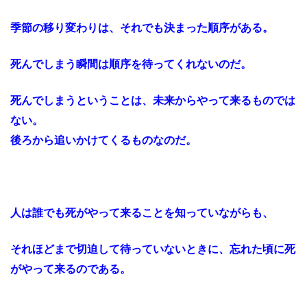
季節の移り変わりは、それでも決まった順序がある。
死んでしまう瞬間は順序を待ってくれないのだ。
死んでしまうということは、未来からやって来るものでは
ない。
後ろから追いかけてくるものなのだ。
人は誰でも死がやって来ることを知っていながらも、
それほどまで切迫して待っていないときに、忘れた頃に死
がやって来るのである。