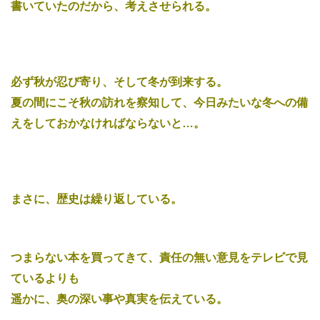
書いていたのだから、考えさせられる。
必ず秋が忍び寄り、そして冬が到来する。
夏の間にこそ秋の訪れを察知して、今日みたいな冬への備
えをしておかなければならないと…。
まさに、歴史は繰り返している。
つまらない本を買ってきて、責任の無い意見をテレビで見
ているよりも
遥かに、奥の深い事や真実を伝えている。