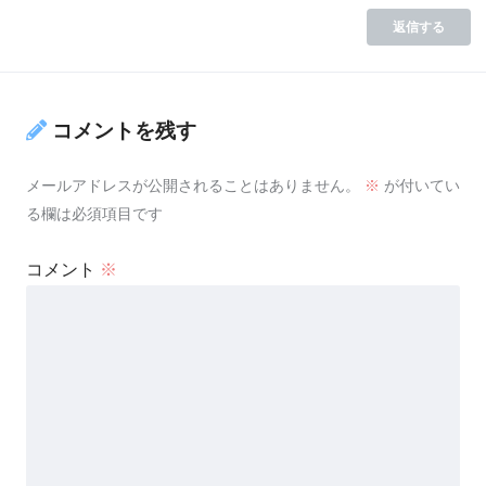
返信する
コメントを残す
メールアドレスが公開されることはありません。
※
が付いてい
る欄は必須項目です
コメント
※