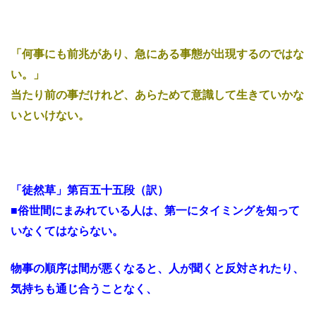
「何事にも前兆があり、急にある事態が出現するのではな
い。」
当たり前の事だけれど、あらためて意識して生きていかな
いといけない。
「徒然草」第百五十五段（訳）
■俗世間にまみれている人は、第一にタイミングを知って
いなくてはならない。
物事の順序は間が悪くなると、人が聞くと反対されたり、
気持ちも通じ合うことなく、