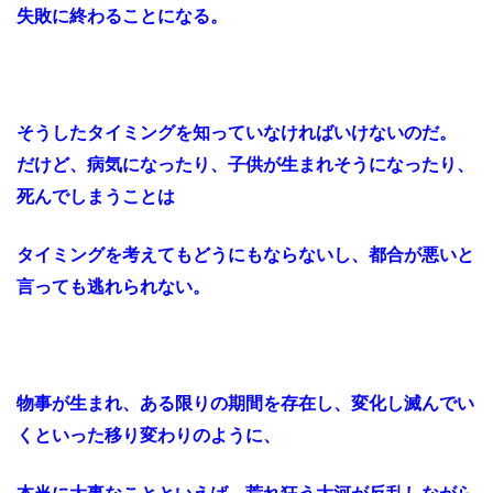
失敗に終わることになる。
そうしたタイミングを知っていなければいけないのだ。
だけど、病気になったり、子供が生まれそうになったり、
死んでしまうことは
タイミングを考えてもどうにもならないし、都合が悪いと
言っても逃れられない。
物事が生まれ、ある限りの期間を存在し、変化し滅んでい
くといった移り変わりのように、