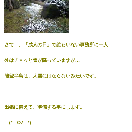
さて…、「成人の日」で誰もいない事務所に一人…
外はチョッと雪が降っていますが…
能登半島は、大雪にはならないみたいです。
出張に備えて、準備する事にします。
ゞ(*￣Oﾉ￣*)