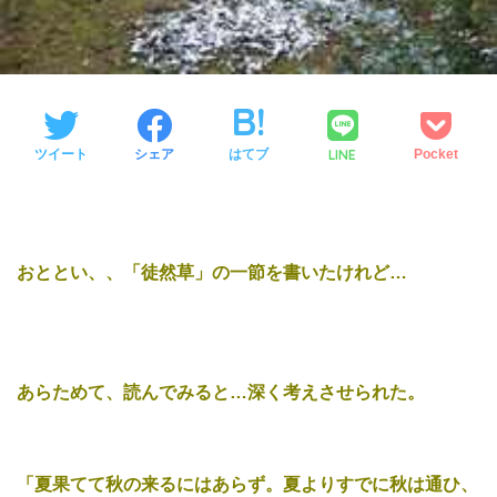
LINE
ツイート
シェア
はてブ
Pocket
おととい、、「徒然草」の一節を書いたけれど…
あらためて、読んでみると…深く考えさせられた。
「夏果てて秋の来るにはあらず。夏よりすでに秋は通ひ、