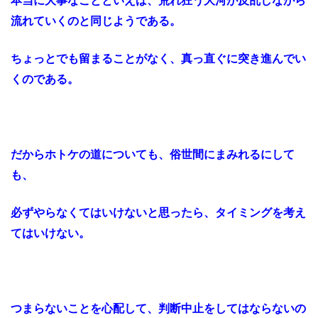
本当に大事なことといえば、荒れ狂う大河が反乱しながら
流れていくのと同じようである。
ちょっとでも留まることがなく、真っ直ぐに突き進んでい
くのである。
だからホトケの道についても、俗世間にまみれるにして
も、
必ずやらなくてはいけないと思ったら、タイミングを考え
てはいけない。
つまらないことを心配して、判断中止をしてはならないの