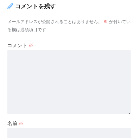
コメントを残す
メールアドレスが公開されることはありません。
※
が付いてい
る欄は必須項目です
コメント
※
名前
※