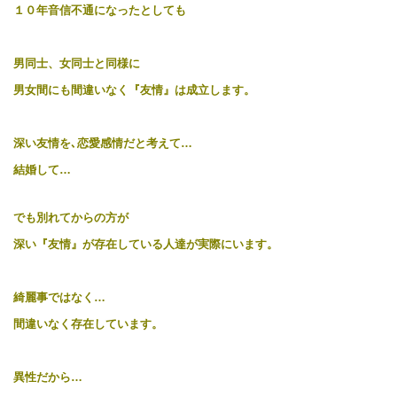
１０年音信不通になったとしても
男同士、女同士と同様に
男女間にも間違いなく『友情』は成立します。
深い友情を､恋愛感情だと考えて…
結婚して…
でも別れてからの方が
深い『友情』が存在している人達が実際にいます。
綺麗事ではなく…
間違いなく存在しています。
異性だから…