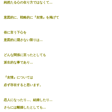
純然たる心の在り方ではなくて…
意図的に、戦略的に『友情』を掲げて
俗に言う下心を
意図的に隠さない限りは…
どんな関係に至ったとしても
派生的な事であり…
『友情』については
必ず存在すると思います。
恋人になったり…、結婚したり…
さらには離婚したとしても…