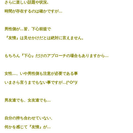
さらに楽しい話題や状況､
時間が存在するのは確かですが…
男性側が…皆、下心前提で
『友情』は見せかけだとは絶対に言えません。
もちろん『下心』だけのアプローチの場合もありますから…
女性…、いや男性側も注意が必要である事
いまさら言うまでもない事ですが…(^O^)/
男友達でも、女友達でも…
自分の持ち合わせていない、
何かを感じて『友情』が…