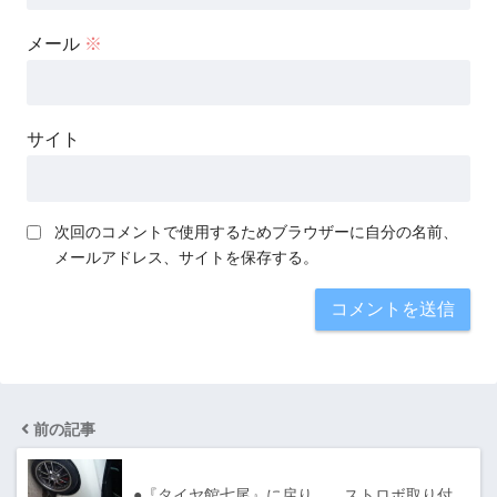
メール
※
サイト
次回のコメントで使用するためブラウザーに自分の名前、
メールアドレス、サイトを保存する。
前の記事
●『タイヤ館七尾』に戻り…、ストロボ取り付