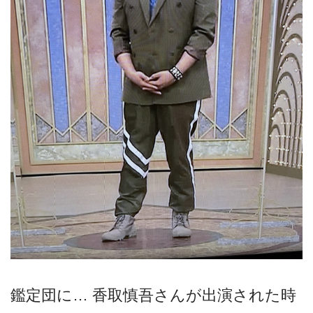
鑑定団に… 香取慎吾さんが出演された時