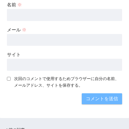
名前
※
メール
※
サイト
次回のコメントで使用するためブラウザーに自分の名前、
メールアドレス、サイトを保存する。