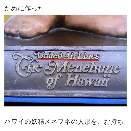
ために作った
ハワイの妖精メネフネの人形を、お持ち