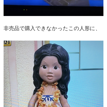
非売品で購入できなかったこの人形に、