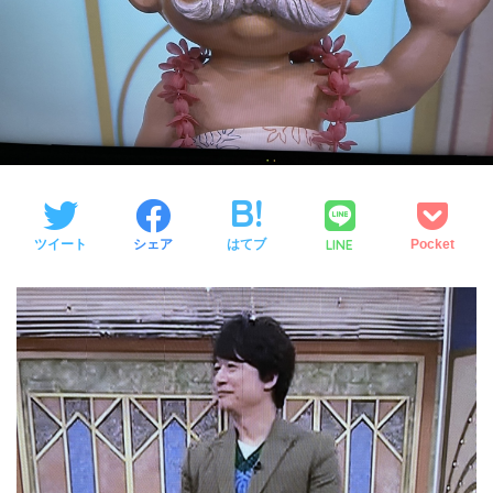
LINE
ツイート
シェア
はてブ
Pocket