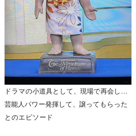
ドラマの小道具として、現場で再会し…
芸能人パワー発揮して、譲ってもらった
とのエピソード