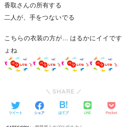
香取さんの所有する
二人が、手をつないでる
こちらの衣装の方が… はるかにイイです
ょね
SHARE
LINE
ツイート
シェア
はてブ
Pocket