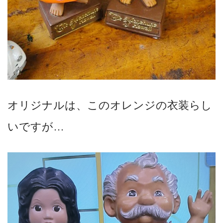
オリジナルは、このオレンジの衣装らし
いですが…