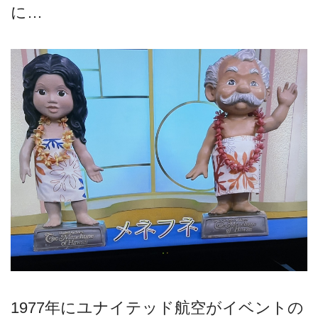
に…
1977年にユナイテッド航空がイベントの