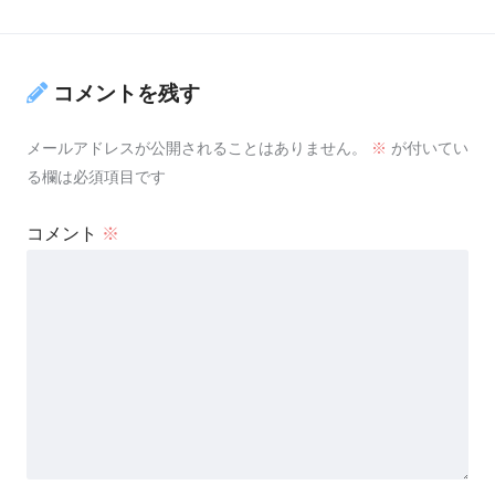
コメントを残す
メールアドレスが公開されることはありません。
※
が付いてい
る欄は必須項目です
コメント
※