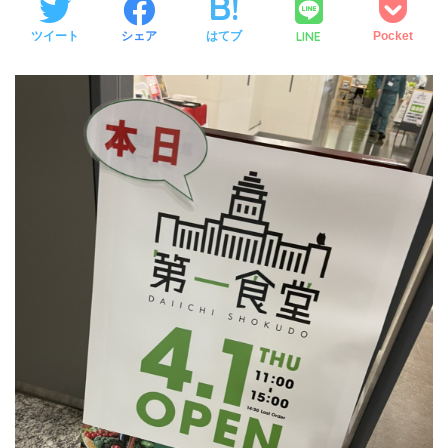
LINE
ツイート
シェア
はてブ
Pocket