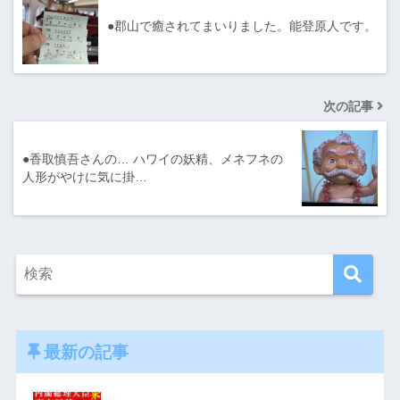
●郡山で癒されてまいりました。能登原人です。
次の記事
●香取慎吾さんの… ハワイの妖精、メネフネの
人形がやけに気に掛…
最新の記事