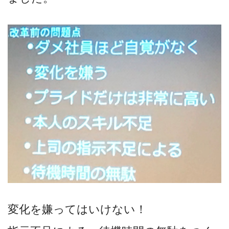
変化を嫌ってはいけない！