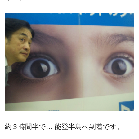
約３時間半で… 能登半島へ到着です。