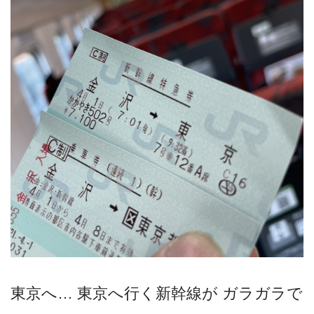
東京へ… 東京へ行く新幹線が ガラガラで