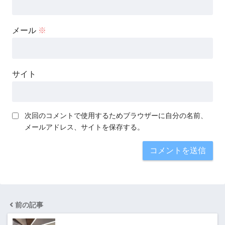
メール
※
サイト
次回のコメントで使用するためブラウザーに自分の名前、
メールアドレス、サイトを保存する。
前の記事