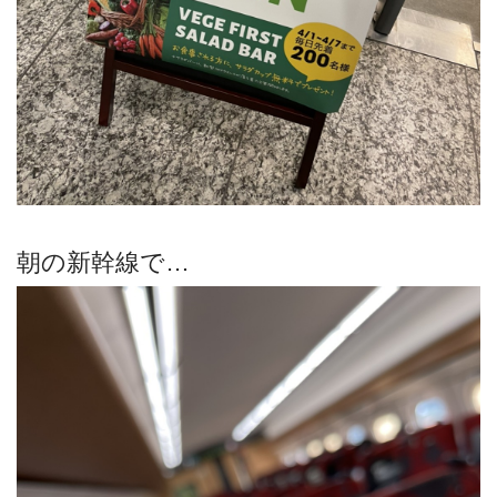
朝の新幹線で…