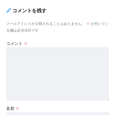
コメントを残す
メールアドレスが公開されることはありません。
※
が付いてい
る欄は必須項目です
コメント
※
名前
※