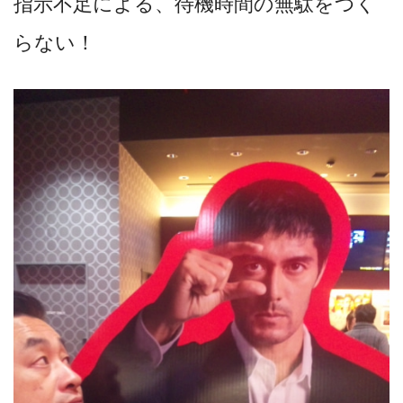
指示不足による、待機時間の無駄をつく
らない！