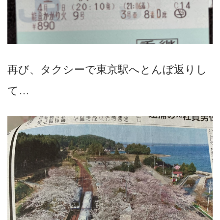
再び、タクシーで東京駅へとんぼ返りし
て…