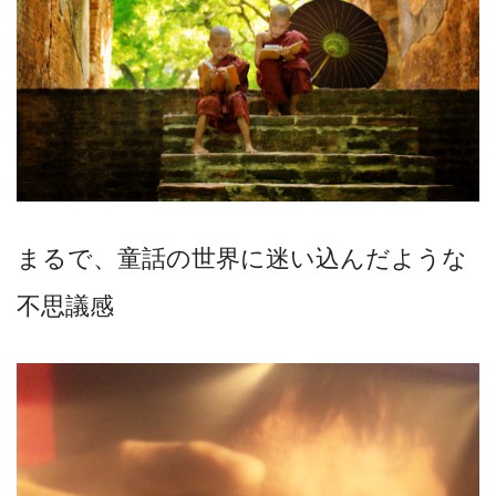
まるで、童話の世界に迷い込んだような
不思議感