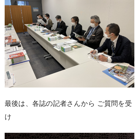
最後は、各誌の記者さんから ご質問を受
け