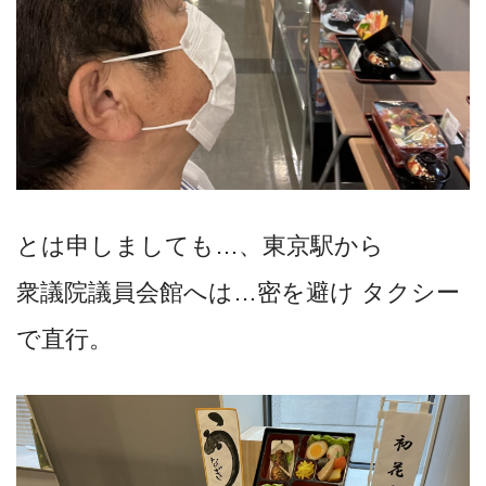
とは申しましても…、東京駅から
衆議院議員会館へは…密を避け タクシー
で直行。