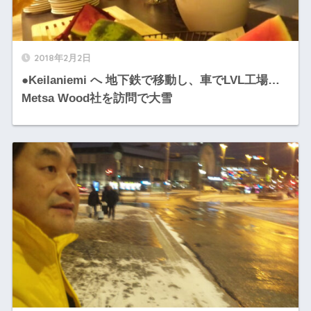
2018年2月2日
●Keilaniemi へ 地下鉄で移動し、車でLVL工場…
Metsa Wood社を訪問で大雪