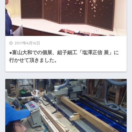
2017年4月16日
●富山大和での個展、組子細工「塩澤正信 展」に
行かせて頂きました。