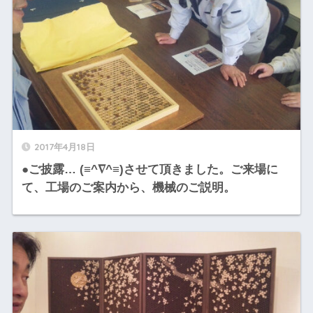
2017年4月18日
●ご披露… (≡^∇^≡)させて頂きました。ご来場に
て、工場のご案内から、機械のご説明。