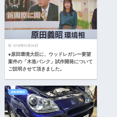
2018年10月26日
●原田環境大臣に、ウッドレガシー要望
案件の「木造バンク」試作開発について
ご説明させて頂きました。
自転車競技