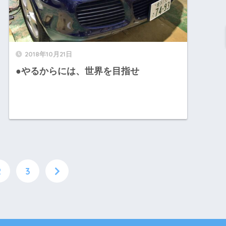
2018年10月21日
●やるからには、世界を目指せ
2
3