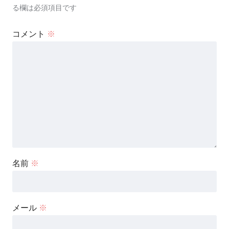
る欄は必須項目です
コメント
※
名前
※
メール
※