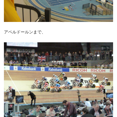
アペルドールンまで、