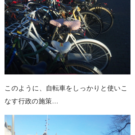
このように、自転車をしっかりと使いこ
なす行政の施策…