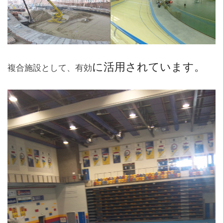
に活用されています。
複合施設として、有効