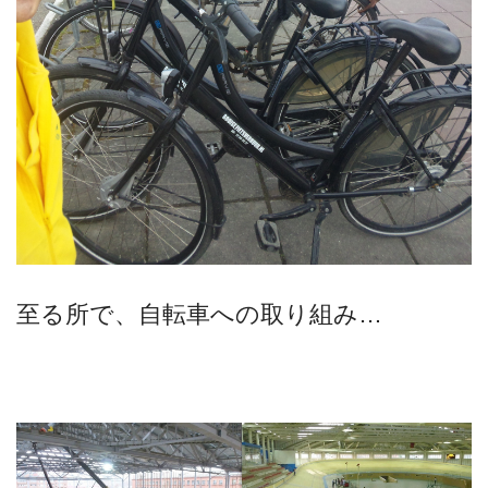
至る所で、自転車への取り組み…