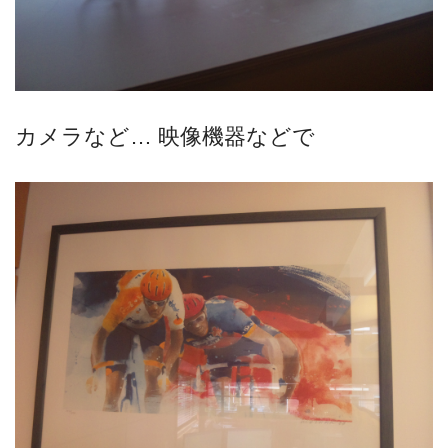
カメラなど… 映像機器などで