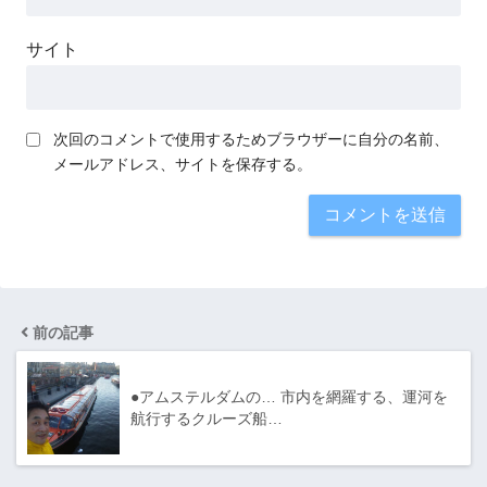
サイト
次回のコメントで使用するためブラウザーに自分の名前、
メールアドレス、サイトを保存する。
前の記事
●アムステルダムの… 市内を網羅する、運河を
航行するクルーズ船…