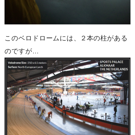
このベロドロームには、２本の柱がある
のですが…