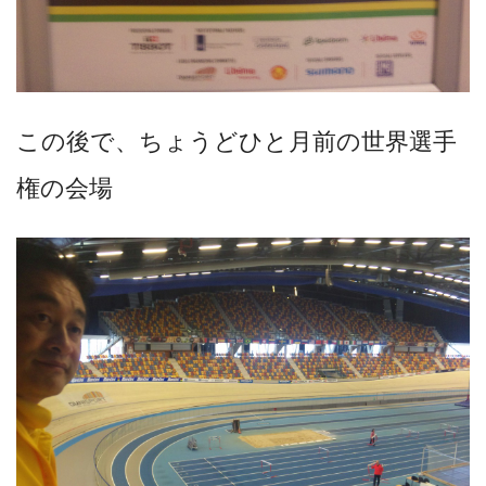
この後で、ちょうどひと月前の世界選手
権の会場