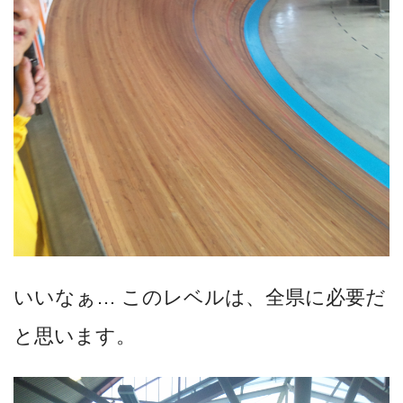
いいなぁ… このレベルは、全県に必要だ
と思います。