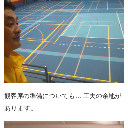
観客席の準備についても… 工夫の余地が
あります。