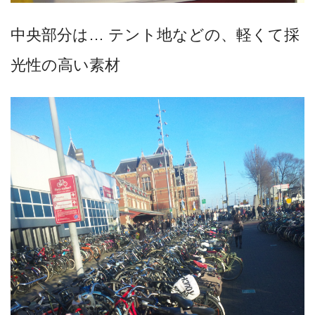
中央部分は… テント地などの、軽くて採
光性の高い素材