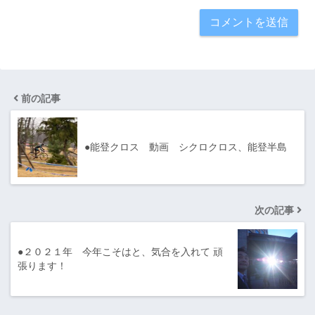
前の記事
●能登クロス 動画 シクロクロス、能登半島
次の記事
●２０２１年 今年こそはと、気合を入れて 頑
張ります！