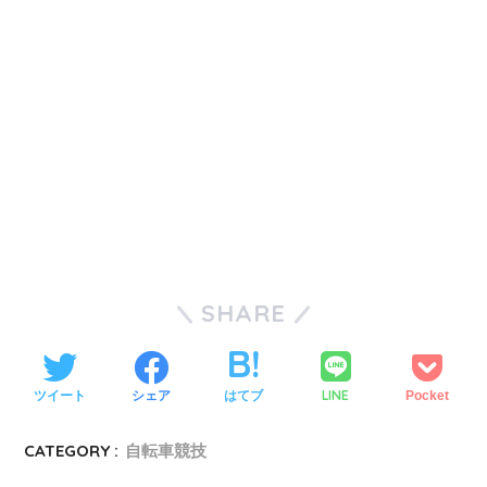
SHARE
LINE
ツイート
シェア
はてブ
Pocket
CATEGORY :
自転車競技