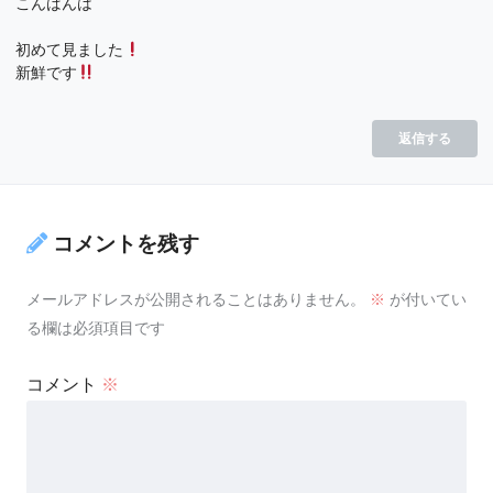
こんばんは
初めて見ました
新鮮です
返信する
コメントを残す
メールアドレスが公開されることはありません。
※
が付いてい
る欄は必須項目です
コメント
※