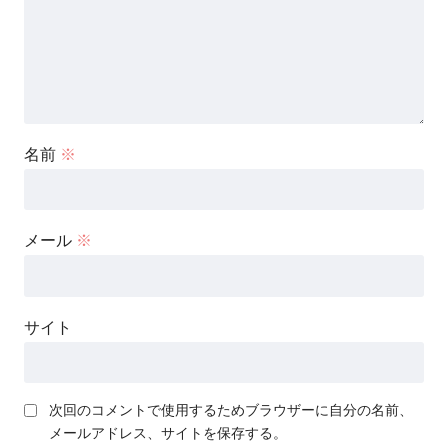
名前
※
メール
※
サイト
次回のコメントで使用するためブラウザーに自分の名前、
メールアドレス、サイトを保存する。