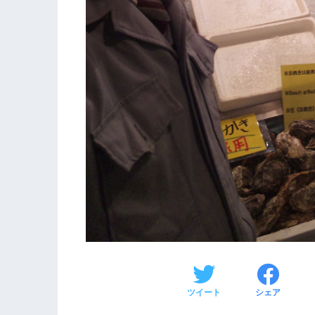
ツイート
シェア