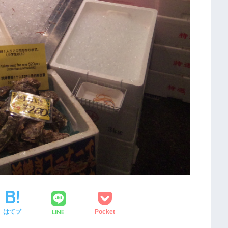
LINE
はてブ
Pocket