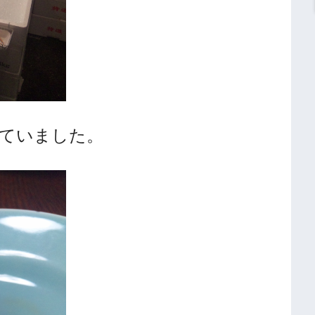
いていました。