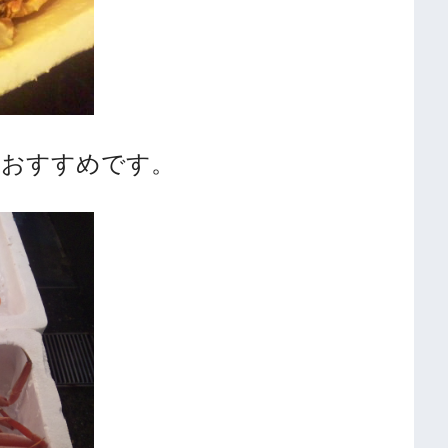
 おすすめです。