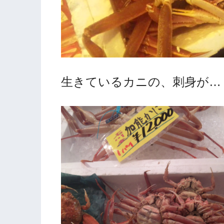
生きているカニの、刺身が…