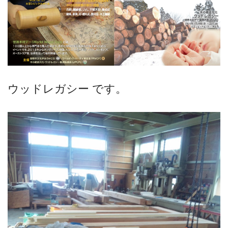
ウッドレガシー です。