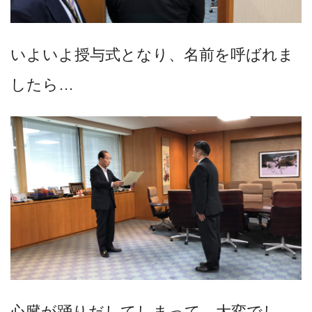
いよいよ授与式となり、名前を呼ばれま
したら…
心臓が踊りだしてしまって、大変でし