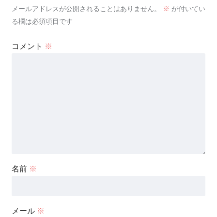
メールアドレスが公開されることはありません。
※
が付いてい
る欄は必須項目です
コメント
※
名前
※
メール
※