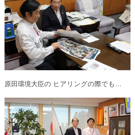
原田環境大臣の ヒアリングの際でも…