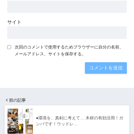
サイト
次回のコメントで使用するためブラウザーに自分の名前、
メールアドレス、サイトを保存する。
前の記事
●環境を、真剣に考えて… 木材の有効活用！ガ
ンバです！ウッドレ…