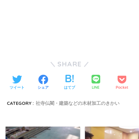
SHARE
LINE
ツイート
シェア
はてブ
Pocket
CATEGORY :
社寺仏閣・建築などの木材加工のきかい