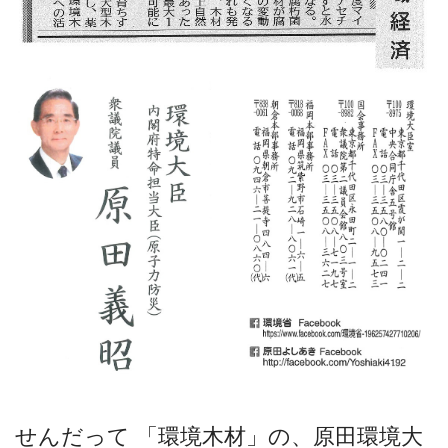
せんだって 「環境木材」の、原田環境大