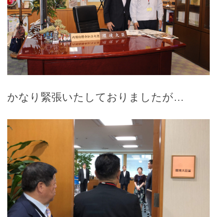
かなり緊張いたしておりましたが…