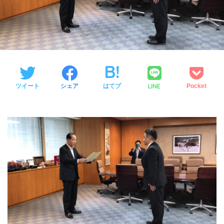
LINE
ツイート
シェア
はてブ
Pocket