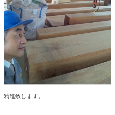
精進致します。