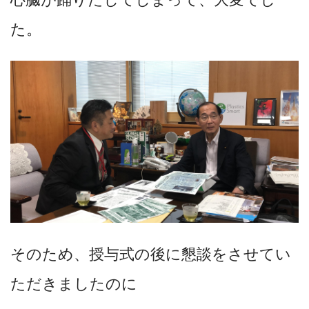
た。
そのため、授与式の後に懇談をさせてい
ただきましたのに