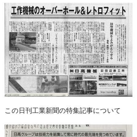
この日刊工業新聞の特集記事について