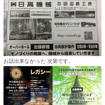
お話出来なかった 次第です。