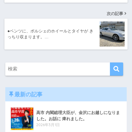
次の記事
●ベンツに、ポルシェのホイールとタイヤが き
っちり収まります。…
最新の記事
高市 内閣総理大臣が、金沢にお越しになりま
した。お話に 痺れました。
2026年3月1日