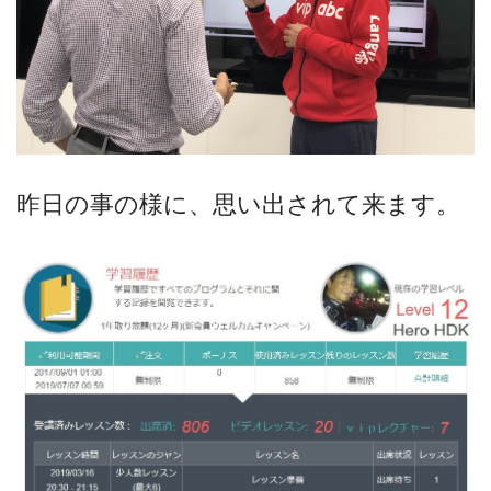
昨日の事の様に、思い出されて来ます。