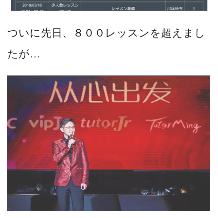
ついに先日、８００レッスンを超えまし
たが…