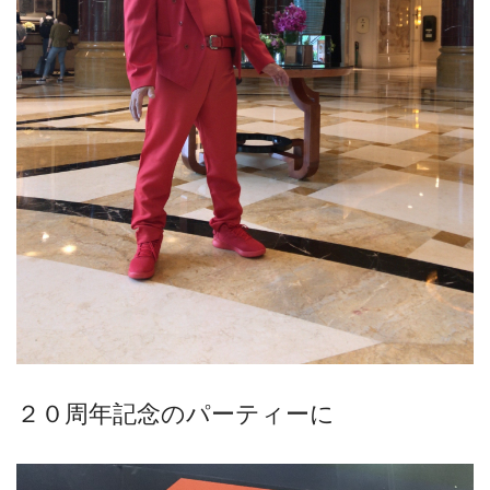
２０周年記念のパーティーに