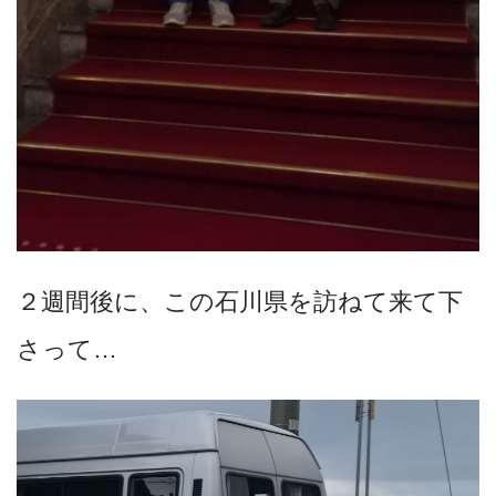
２週間後に、この石川県を訪ねて来て下
さって…