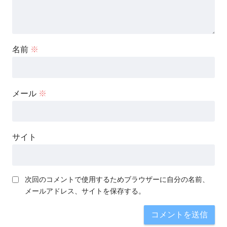
名前
※
メール
※
サイト
次回のコメントで使用するためブラウザーに自分の名前、
メールアドレス、サイトを保存する。