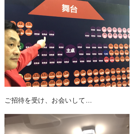
ご招待を受け、お会いして…