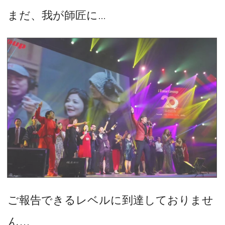
まだ、我が師匠に
…
ご報告できるレベルに到達しておりませ
ん…