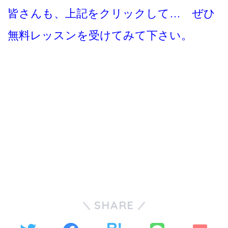
皆さんも、上記をクリックして… ぜひ
無料レッスンを受けてみて下さい。
SHARE