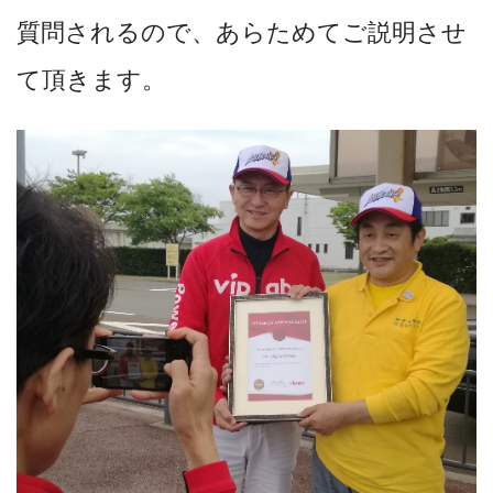
質問されるので、あらためてご説明させ
て頂きます。