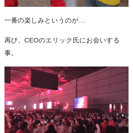
一番の楽しみというのが…
再び、CEOのエリック氏にお会いする
事。