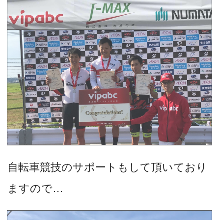
自転車競技のサポートもして頂いており
ますので…