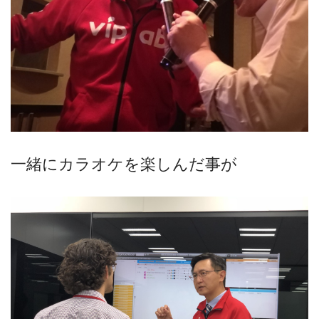
一緒にカラオケを楽しんだ事が