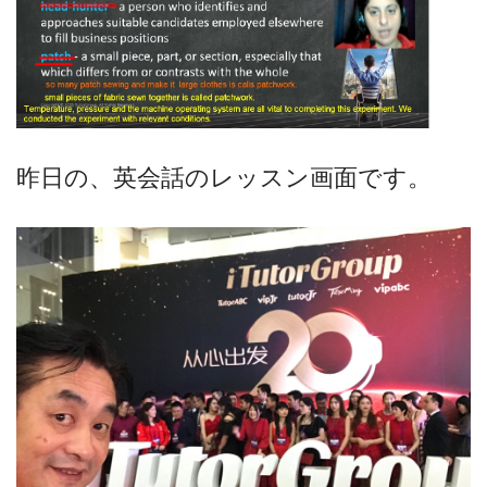
昨日の、英会話のレッスン画面です。