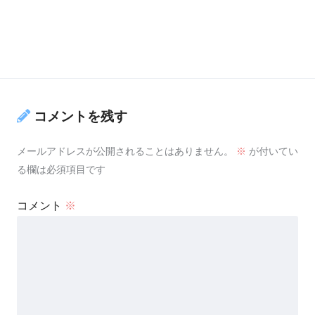
コメントを残す
メールアドレスが公開されることはありません。
※
が付いてい
る欄は必須項目です
コメント
※