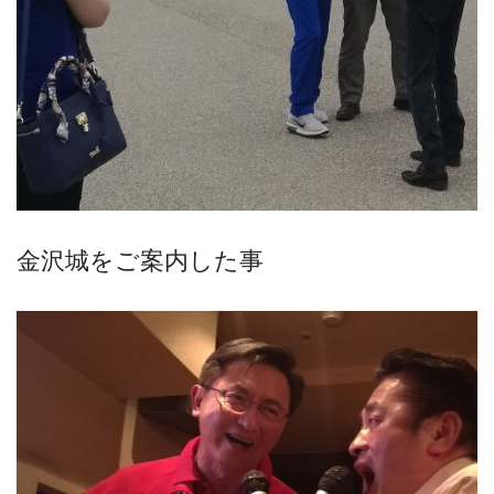
金沢城をご案内した事