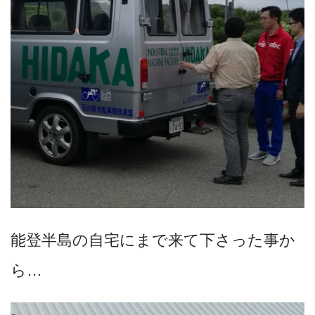
能登半島の自宅にまで来て下さった事か
ら…