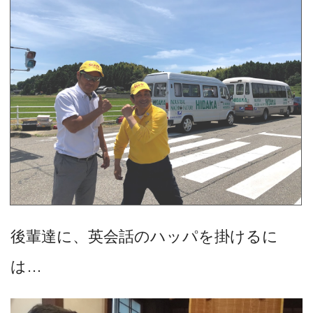
後輩達に、英会話のハッパを掛けるに
は…