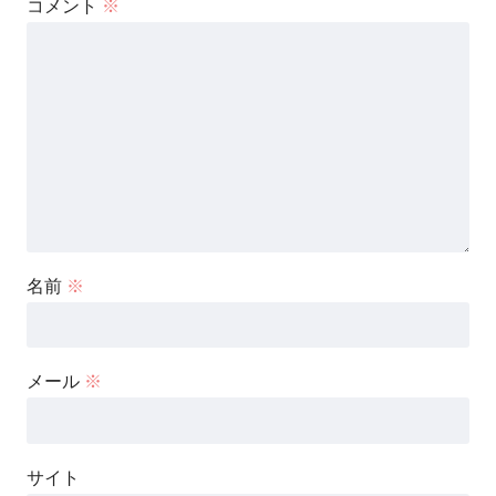
コメント
※
名前
※
メール
※
サイト