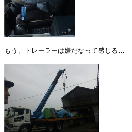
もう、トレーラーは嫌だなって感じる…