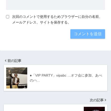
次回のコメントで使用するためブラウザーに自分の名前、
メールアドレス、サイトを保存する。
前の記事
●「VIP PARTY」vipabc …オフ会に参加、あべ
のハ…
次の記事