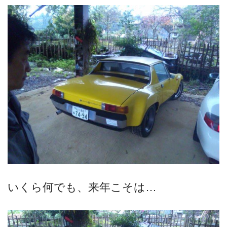
いくら何でも、来年こそは…