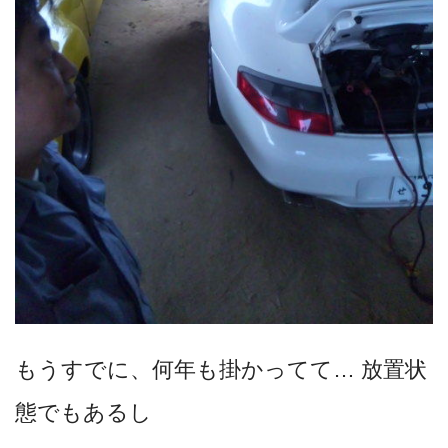
もうすでに、何年も掛かってて… 放置状
態でもあるし