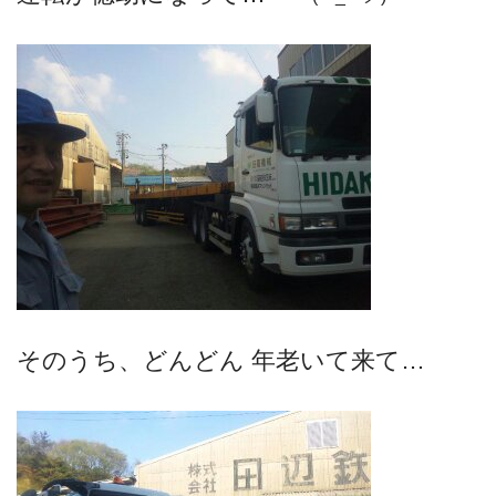
そのうち、どんどん 年老いて来て…