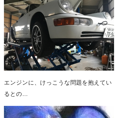
エンジンに、けっこうな問題を抱えてい
るとの…