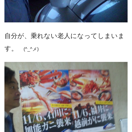
自分が、乗れない老人になってしまいま
す。
(^_^メ)