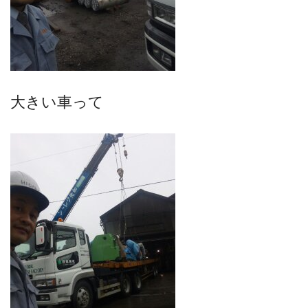
大きい車って