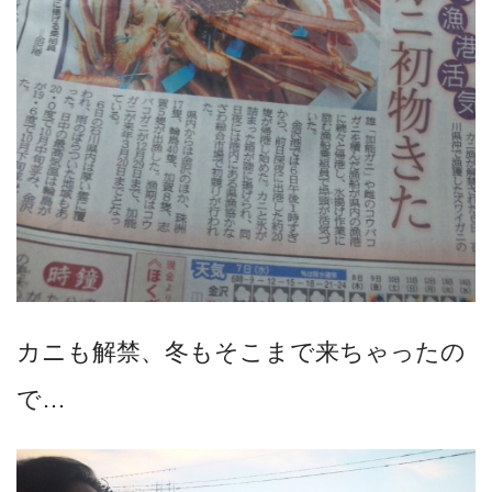
カニも解禁、冬もそこまで来ちゃったの
で…