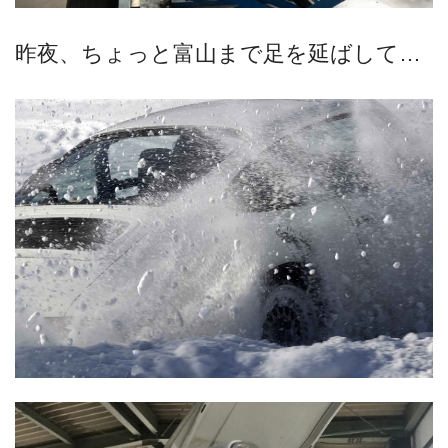
昨夜、ちょっと富山まで足を延ばして…