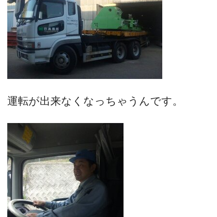
運転が出来なくなっちゃうんです。