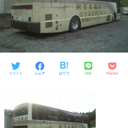
LINE
ツイート
シェア
はてブ
Pocket