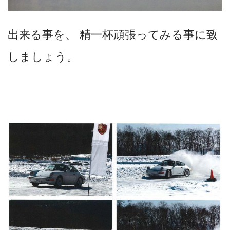
出来る事を、 精一杯頑張ってみる事に致
しましょう。