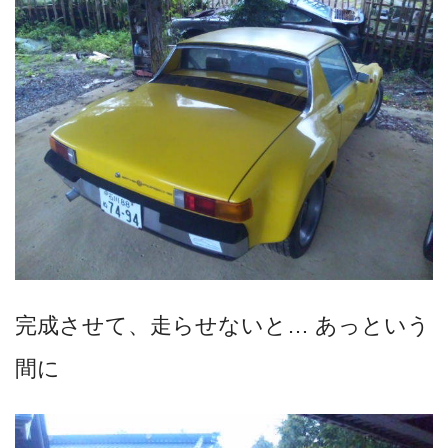
完成させて、走らせないと… あっという
間に