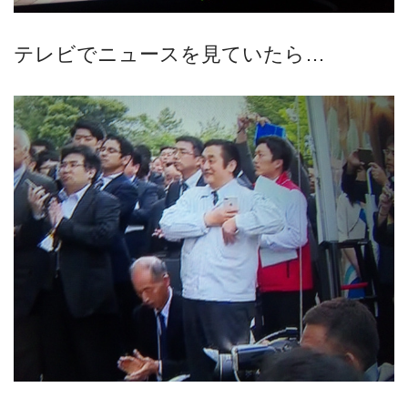
テレビでニュースを見ていたら…