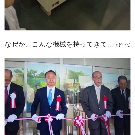
なぜか、こんな機械を持ってきて…
σ(^_^;)