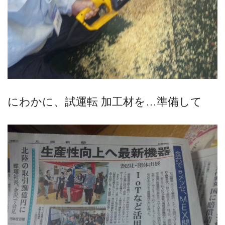
にわかに、試運転 加工材を…準備して