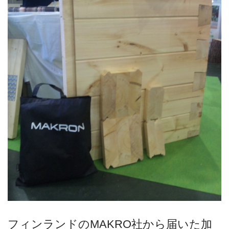
フィンランドのMAKRO社から届いた加