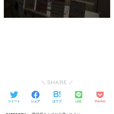
SHARE
LINE
ツイート
シェア
はてブ
Pocket