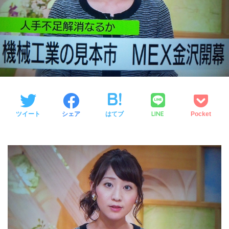
LINE
ツイート
シェア
はてブ
Pocket