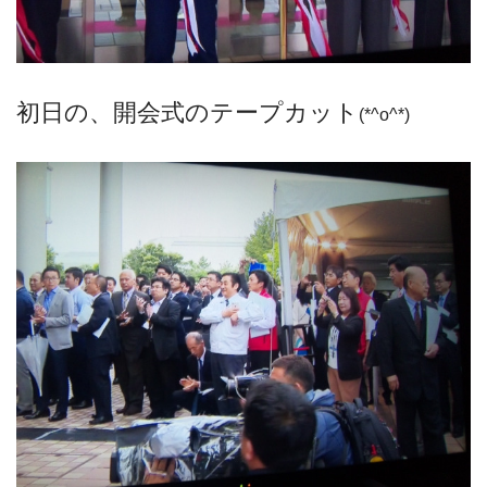
初日の、開会式のテープカット
(*^o^*)