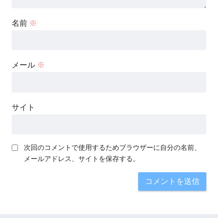
名前
※
メール
※
サイト
次回のコメントで使用するためブラウザーに自分の名前、
メールアドレス、サイトを保存する。