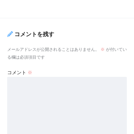
コメントを残す
メールアドレスが公開されることはありません。
※
が付いてい
る欄は必須項目です
コメント
※