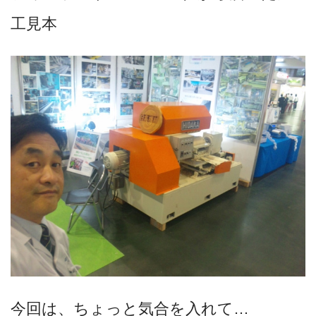
工見本
今回は、ちょっと気合を入れて…