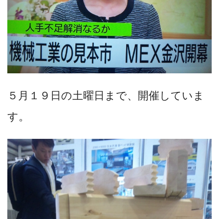
５月１９日の土曜日まで、開催していま
す。