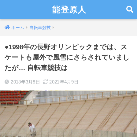
能登原人
ホーム
自転車競技
●1998年の長野オリンピックまでは、ス
ケートも屋外で風雪にさらされていまし
たが… 自転車競技は
2018年3月8日
2021年4月9日