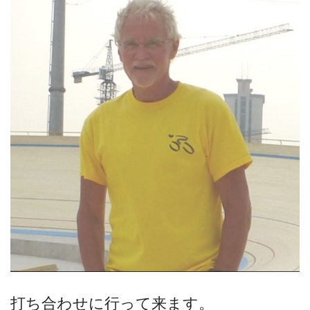
打ち合わせに行って来ます。