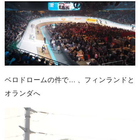
ベロドロームの件で… 、フィンランドと
オランダへ