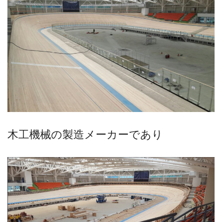
木工機械の製造メーカーであり