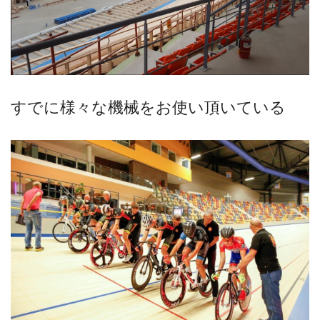
すでに様々な機械をお使い頂いている