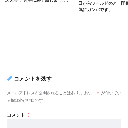
ス大会 、無事に終了致しました。
日からツールドのと！開
気にガンバです。
コメントを残す
メールアドレスが公開されることはありません。
※
が付いてい
る欄は必須項目です
コメント
※