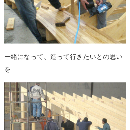
一緒になって、造って行きたいとの思い
を