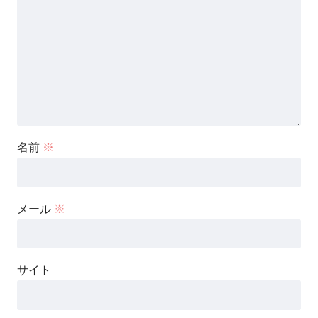
名前
※
メール
※
サイト