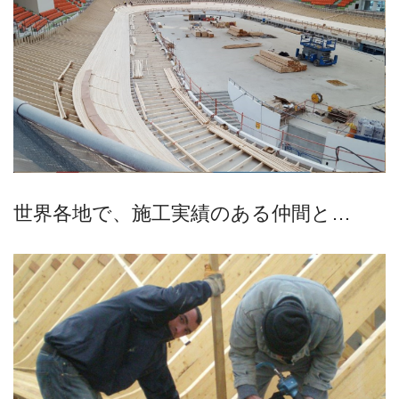
世界各地で、施工実績のある仲間と…