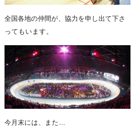
全国各地の仲間が、協力を申し出て下さ
ってもいます。
今月末には、また…