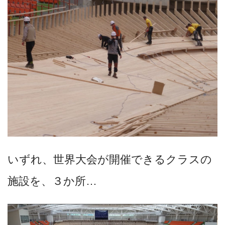
いずれ、世界大会が開催できるクラスの
施設を、３か所…