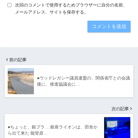
次回のコメントで使用するためブラウザーに自分の名前、
メールアドレス、サイトを保存する。
前の記事
●ウッドレガシー議員連盟の、関係省庁との会議
後に、推進協議会に…
次の記事
●ちょっと、銀ブラ… 銀座ライオンは、田舎か
ら出て来た 能登原…