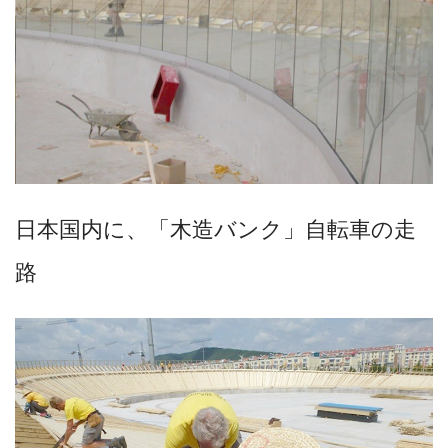
日本国内に、「木造バンク」自転車の走
路