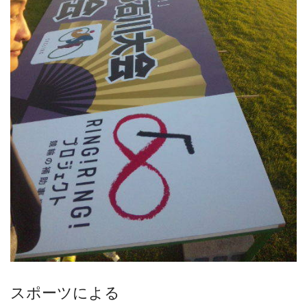
スポーツによる