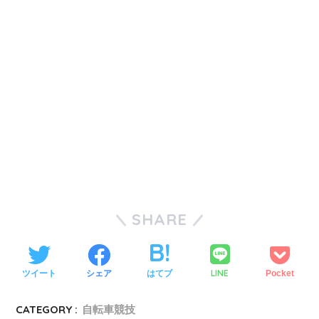
SHARE
LINE
ツイート
シェア
はてブ
Pocket
CATEGORY :
自転車競技