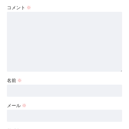
コメント
※
名前
※
メール
※