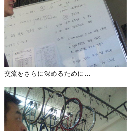
交流をさらに深めるために…