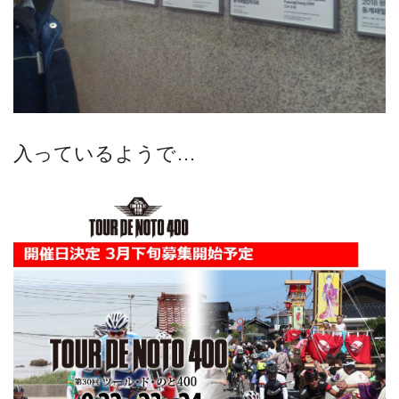
入っているようで…