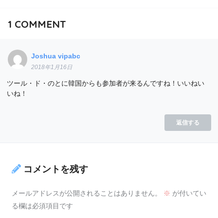
1
COMMENT
Joshua vipabc
2018年1月16日
ツール・ド・のとに韓国からも参加者が来るんですね！いいねい
いね！
返信する
コメントを残す
メールアドレスが公開されることはありません。
※
が付いてい
る欄は必須項目です