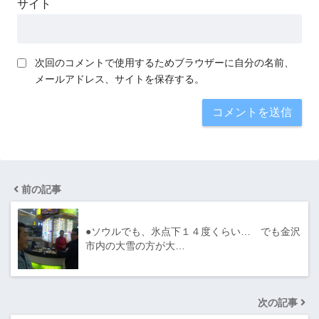
サイト
次回のコメントで使用するためブラウザーに自分の名前、
メールアドレス、サイトを保存する。
前の記事
●ソウルでも、氷点下１４度くらい… でも金沢
市内の大雪の方が大…
次の記事