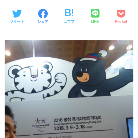
LINE
ツイート
シェア
はてブ
Pocket