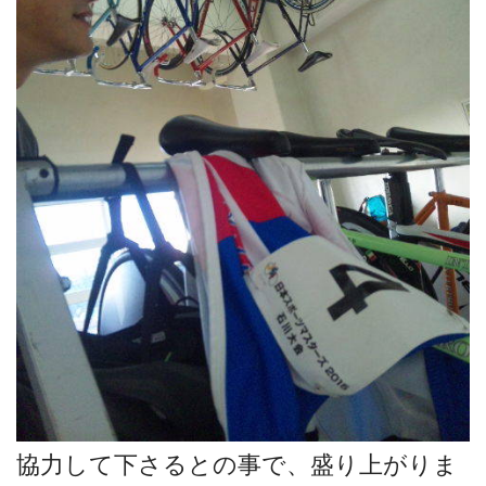
協力して下さるとの事で、盛り上がりま