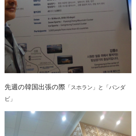
先週の韓国出張の際
「スホラン」と「バンダ
ビ」