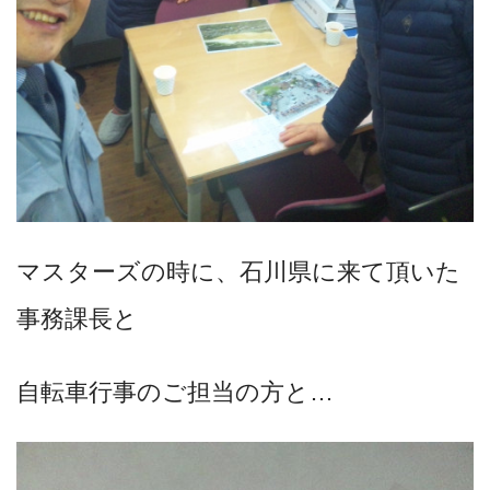
マスターズの時に、石川県に来て頂いた
事務課長と
自転車行事のご担当の方と…