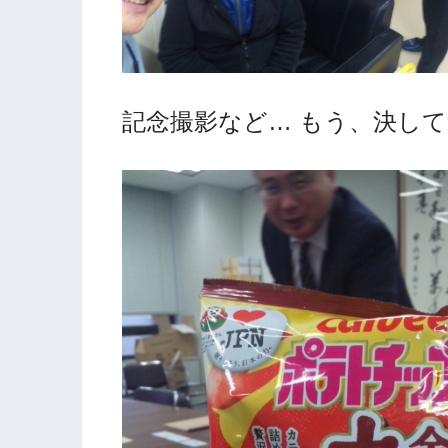
記念撮影など… もう、決し