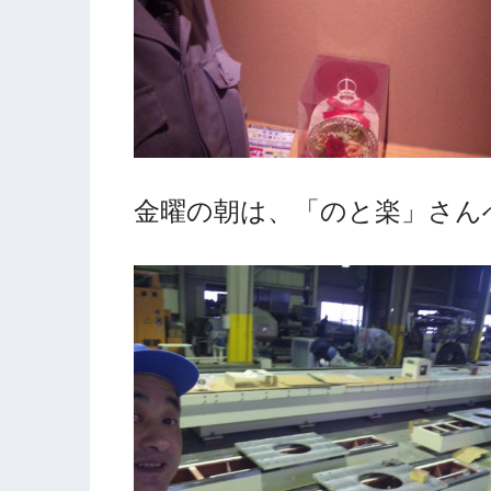
金曜の朝は、「のと楽」さん