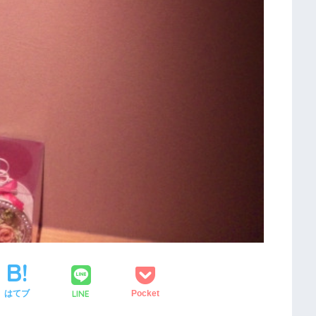
LINE
はてブ
Pocket