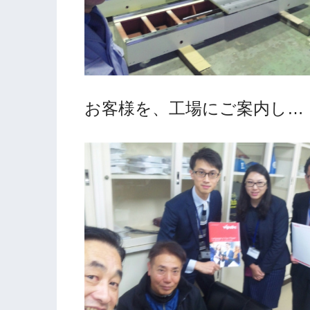
お客様を、工場にご案内し…