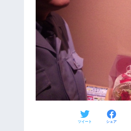
ツイート
シェア