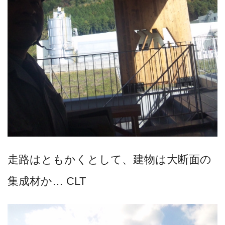
走路はともかくとして、建物は大断面の
集成材か… CLT