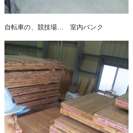
自転車の、競技場… 室内バンク