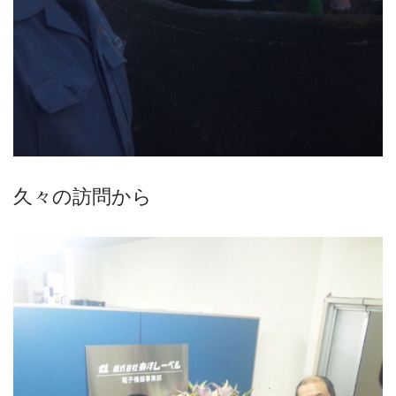
久々の訪問から