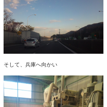
そして、兵庫へ向かい