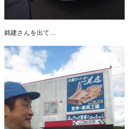
銘建さんを出て…