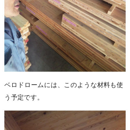
ベロドロームには、このような材料も使
う予定です。