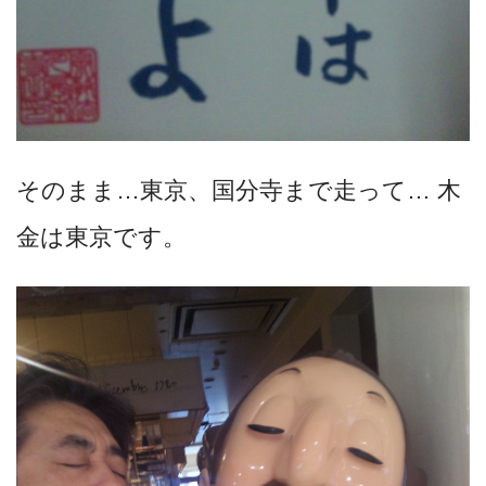
そのまま…東京、国分寺まで走って… 木
金は東京です。