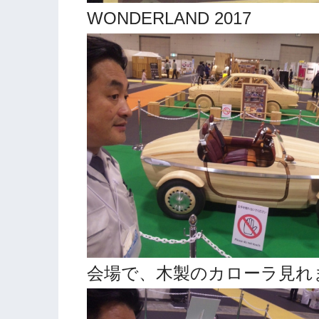
WONDERLAND 2017
会場で、木製のカローラ見れ