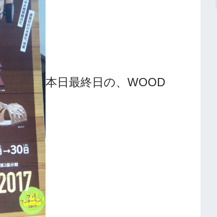
本日最終日の、WOOD