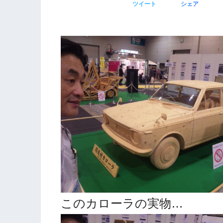
ツイート
シェア
このカローラの実物…