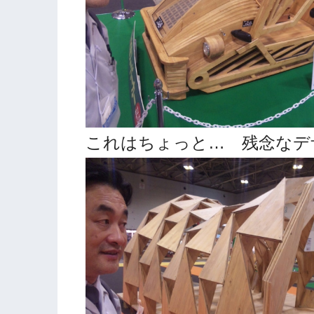
これはちょっと… 残念なデ