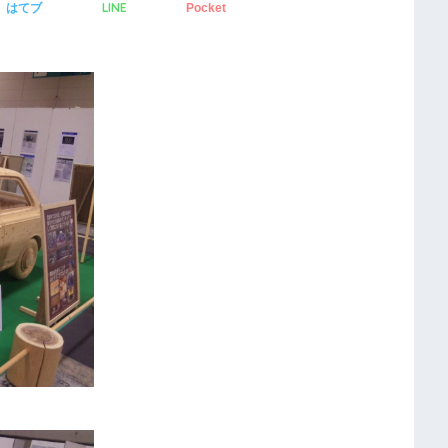
LINE
はてブ
Pocket