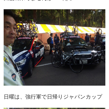
日曜は、強行軍で日帰りジャパンカップ