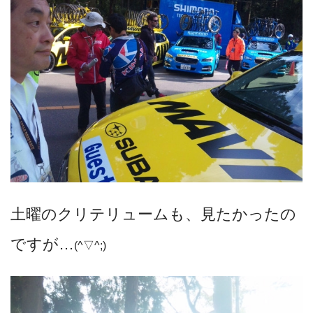
土曜のクリテリュームも、見たかったの
ですが…
(^▽^;)