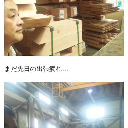
まだ先日の出張疲れ…