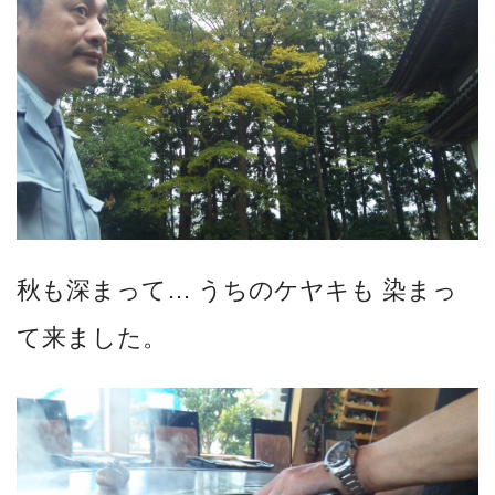
秋も深まって… うちのケヤキも 染まっ
て来ました。