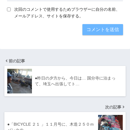
次回のコメントで使用するためブラウザーに自分の名前、
メールアドレス、サイトを保存する。
前の記事
●昨日の夕方から、今日は… 国分寺に泊まっ
て、埼玉へ出張してト…
次の記事
●「BICYCLE ２１ 」１１月号に、木造２５０ｍ