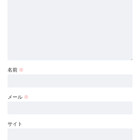
名前
※
メール
※
サイト