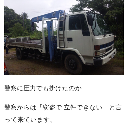
警察に圧力でも掛けたのか…
警察からは「窃盗で 立件できない」と言
って来ています。