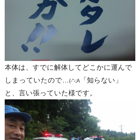
本体は、すでに解体してどこかに運んで
しまっていたので…
「知らない」
(-“-;A
と、言い張っていた様です。