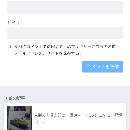
サイト
次回のコメントで使用するためブラウザーに自分の名前、
メールアドレス、サイトを保存する。
前の記事
●趣味人倶楽部に、野ざらしポルシェが… 登場
です。