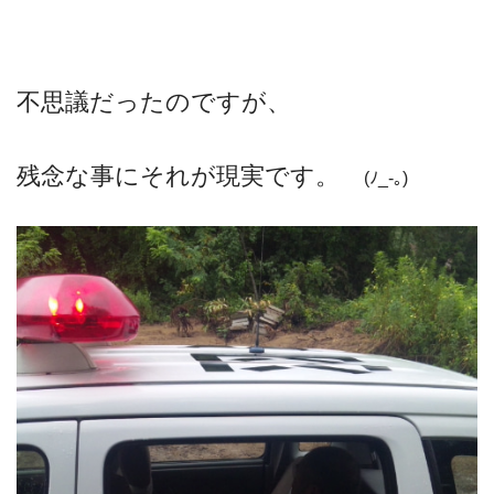
不思議だったのですが、
残念な事にそれが現実です。
(ﾉ_-｡)