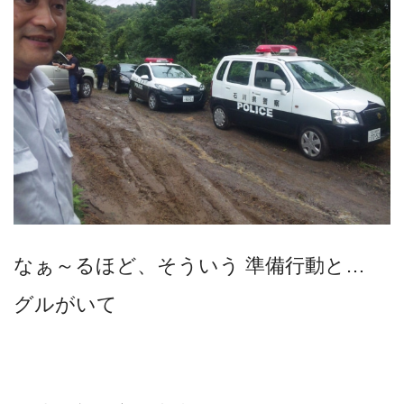
なぁ～るほど、そういう 準備行動と…
グルがいて