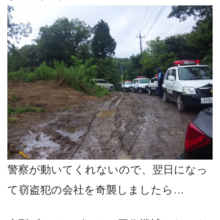
警察が動いてくれないので、翌日になっ
て窃盗犯の会社を奇襲しましたら…