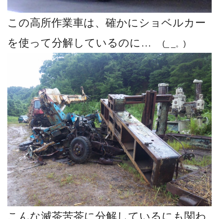
この高所作業車は、確かにショベルカー
を使って分解しているのに…
(_ _。)
こんな滅茶苦茶に分解しているにも関わ