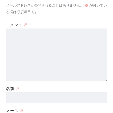
メールアドレスが公開されることはありません。
※
が付いてい
る欄は必須項目です
コメント
※
名前
※
メール
※