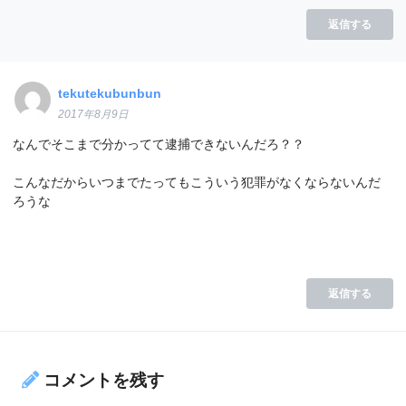
返信する
tekutekubunbun
2017年8月9日
なんでそこまで分かってて逮捕できないんだろ？？
こんなだからいつまでたってもこういう犯罪がなくならないんだ
ろうな
返信する
コメントを残す