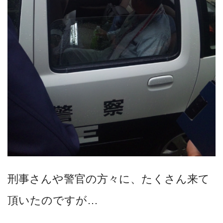
刑事さんや警官の方々に、たくさん来て
頂いたのですが…