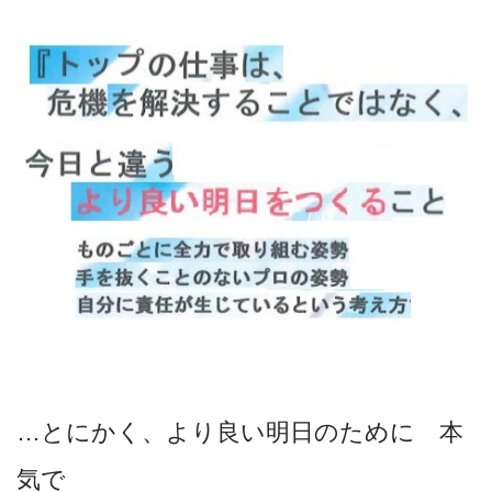
…とにかく、より良い明日のために 本
気で