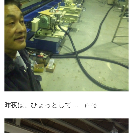
昨夜は、ひょっとして…
(^_^;)