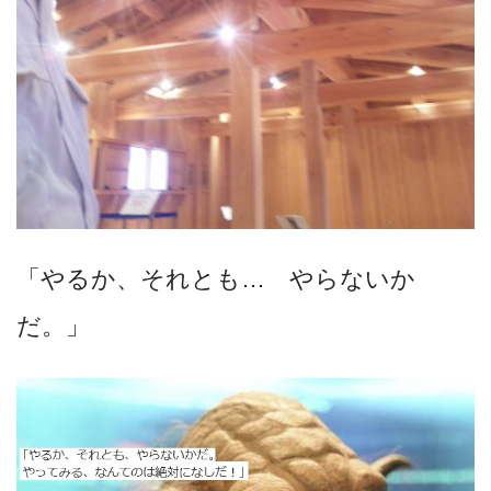
「やるか、それとも… やらないか
だ。」