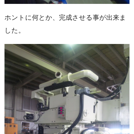
ホントに何とか、完成させる事が出来ま
した。