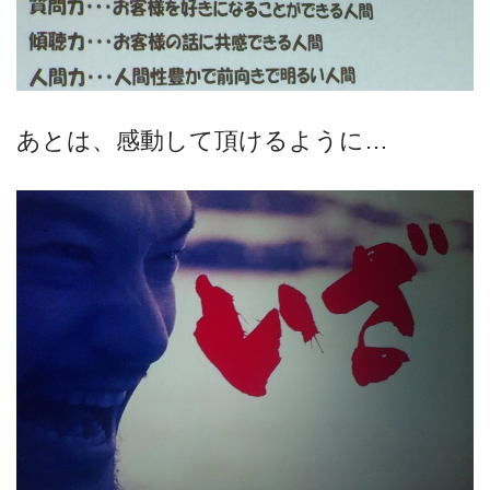
あとは、感動して頂けるように…