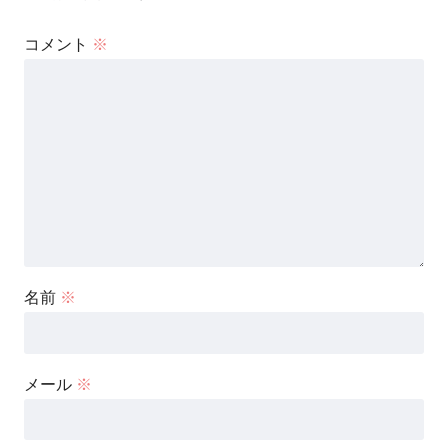
コメント
※
名前
※
メール
※