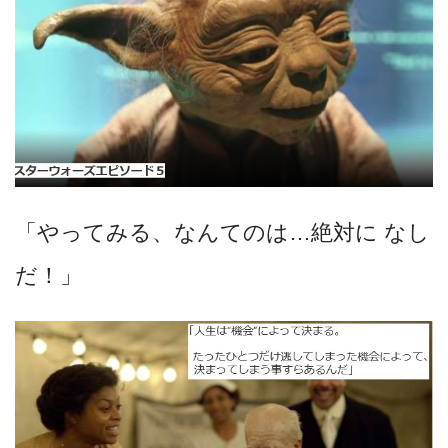
「やってみる、なんてのは…絶対に なし
だ！」