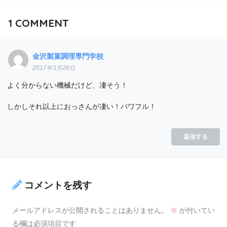
1
COMMENT
金沢製菓調理専門学校
2017年3月28日
よく分からない機械だけど、凄そう！
しかしそれ以上におっさんが凄い！パワフル！
返信する
コメントを残す
メールアドレスが公開されることはありません。
※
が付いてい
る欄は必須項目です