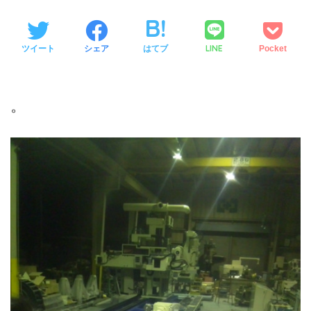
LINE
ツイート
シェア
はてブ
Pocket
。