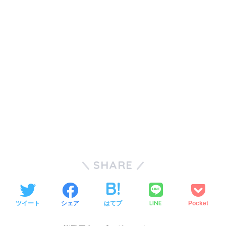
SHARE
LINE
ツイート
シェア
はてブ
Pocket