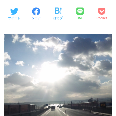
LINE
ツイート
シェア
はてブ
Pocket