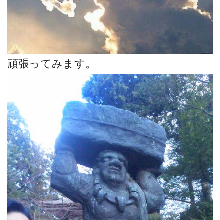
頑張ってみます。