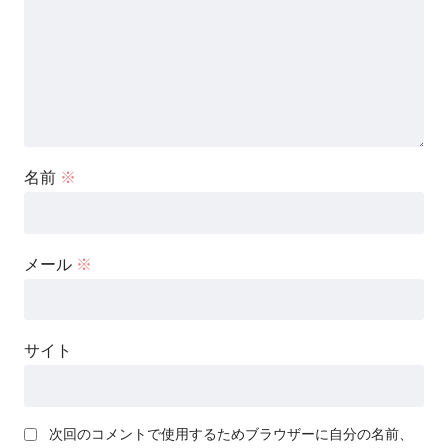
名前
※
メール
※
サイト
次回のコメントで使用するためブラウザーに自分の名前、