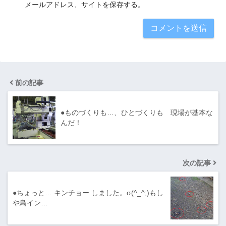
メールアドレス、サイトを保存する。
前の記事
●ものづくりも…、ひとづくりも 現場が基本な
んだ！
次の記事
●ちょっと… キンチョー しました。σ(^_^;)もし
や鳥イン…