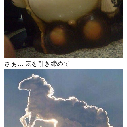
さぁ… 気を引き締めて