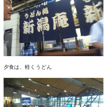
夕食は、軽くうどん