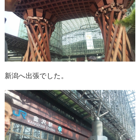
新潟へ出張でした。