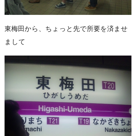
東梅田から、ちょっと先で所要を済ませ
まして