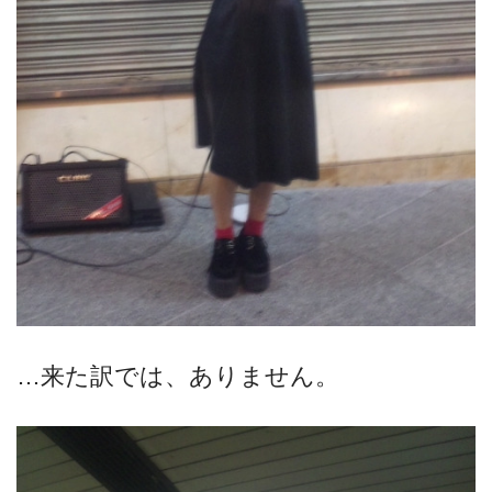
…来た訳では、ありません。