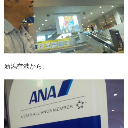
新潟空港から、