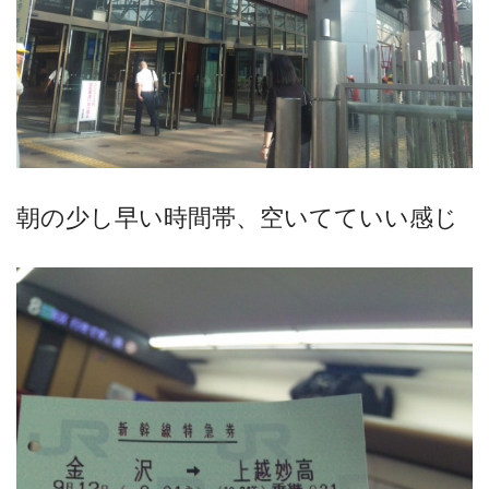
朝の少し早い時間帯、空いてていい感じ