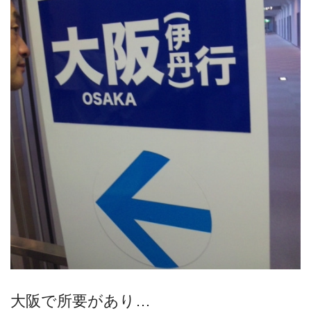
大阪で所要があり…