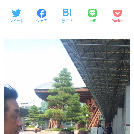
LINE
ツイート
シェア
はてブ
Pocket