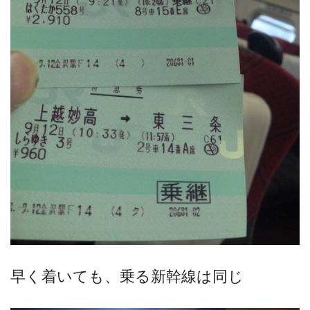
早く着いても、乗る新幹線は同じ