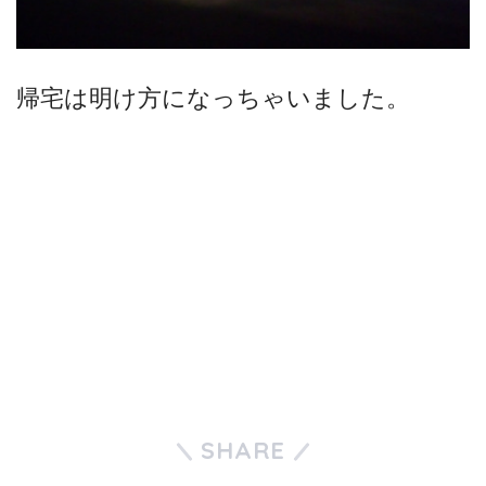
帰宅は明け方になっちゃいました。
SHARE