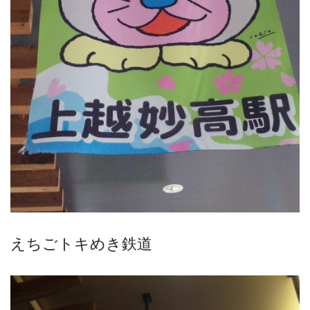
えちごトキめき鉄道