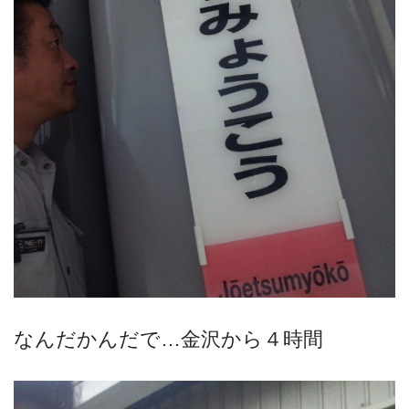
なんだかんだで…金沢から４時間