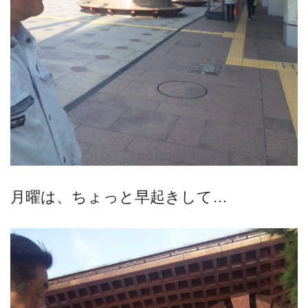
月曜は、ちょっと早起きして…