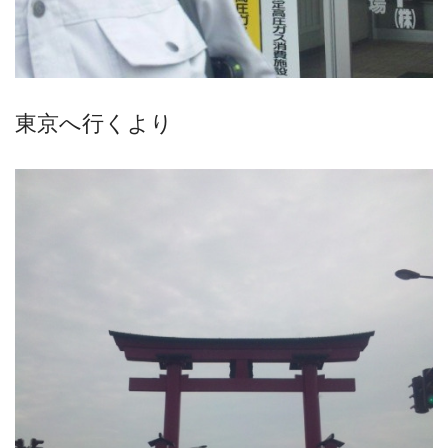
東京へ行くより