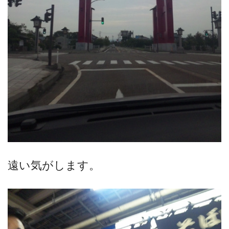
遠い気がします。