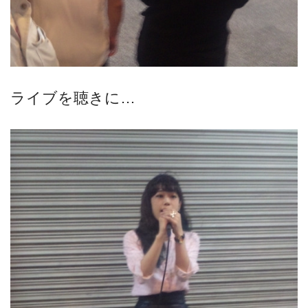
ライブを聴きに…