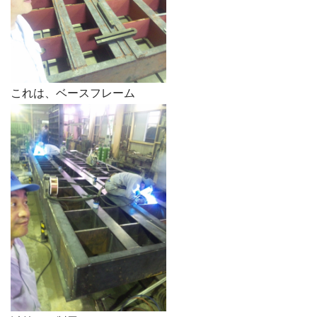
これは、ベースフレーム