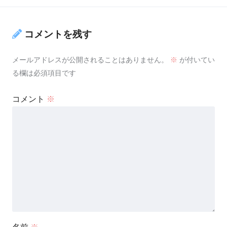
コメントを残す
メールアドレスが公開されることはありません。
※
が付いてい
る欄は必須項目です
コメント
※