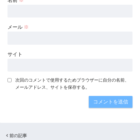
名前
※
メール
※
サイト
次回のコメントで使用するためブラウザーに自分の名前、
メールアドレス、サイトを保存する。
前の記事