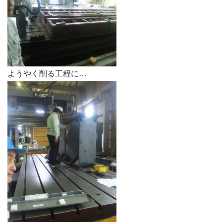
ようやく削る工程に…