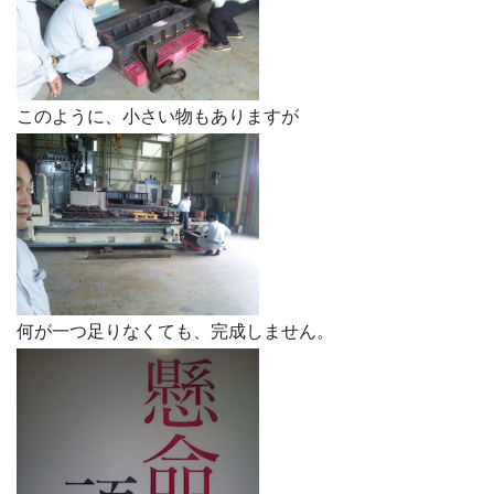
このように、小さい物もありますが
何が一つ足りなくても、完成しません。