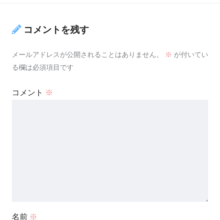
コメントを残す
メールアドレスが公開されることはありません。
※
が付いてい
る欄は必須項目です
コメント
※
名前
※