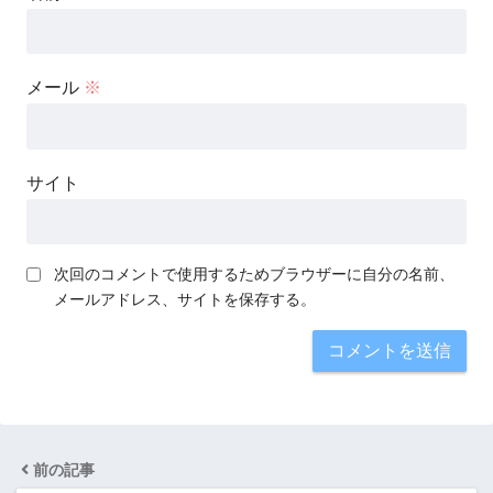
メール
※
サイト
次回のコメントで使用するためブラウザーに自分の名前、
メールアドレス、サイトを保存する。
前の記事