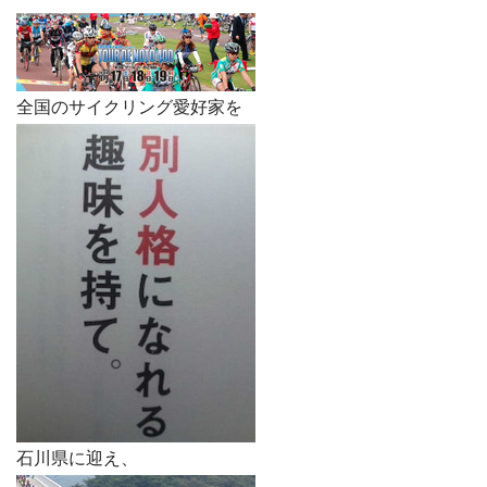
全国のサイクリング愛好家を
石川県に迎え、