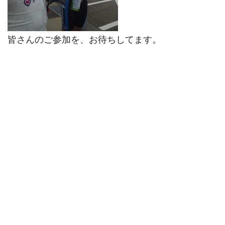
皆さんのご参加を、お待ちしてます。