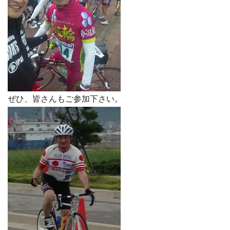
ぜひ、皆さんもご参加下さい。