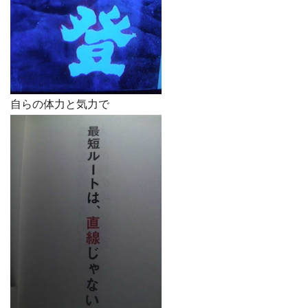
自らの体力と気力で