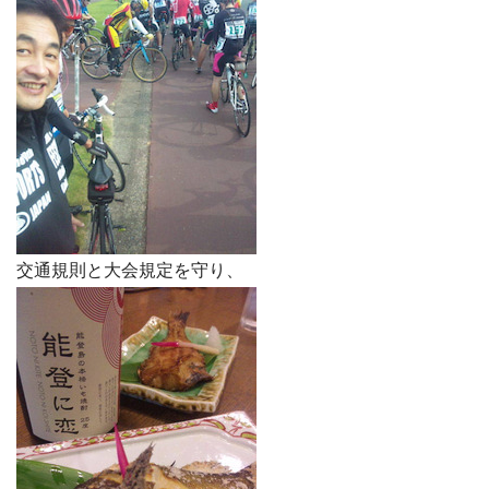
交通規則と大会規定を守り、