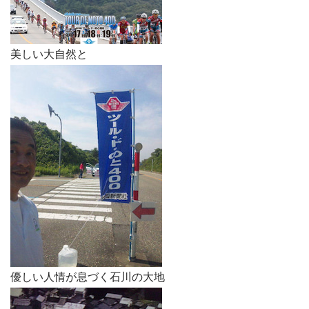
美しい大自然と
優しい人情が息づく石川の大地