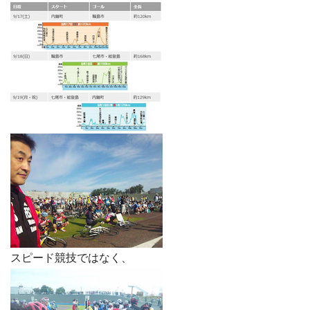
スピード競技ではなく、