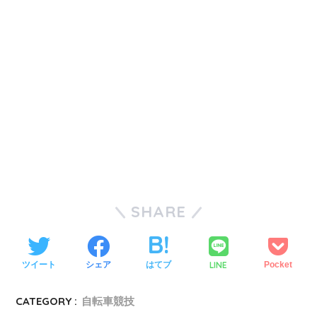
SHARE
LINE
ツイート
シェア
はてブ
Pocket
CATEGORY :
自転車競技