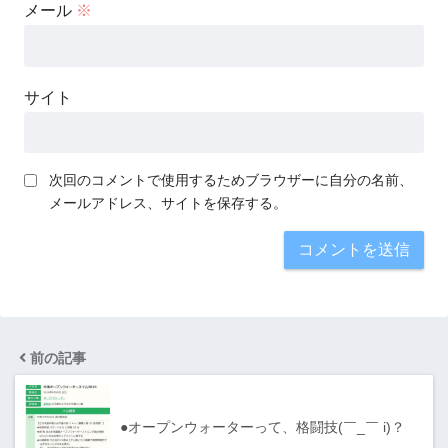
メール
※
サイト
次回のコメントで使用するためブラウザーに自分の名前、
メールアドレス、サイトを保存する。
前の記事
●オープンウォーターって、格闘技(￣_￣ i)？