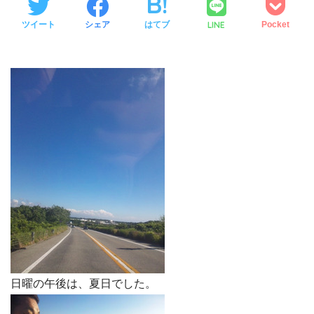
LINE
ツイート
シェア
はてブ
Pocket
日曜の午後は、夏日でした。