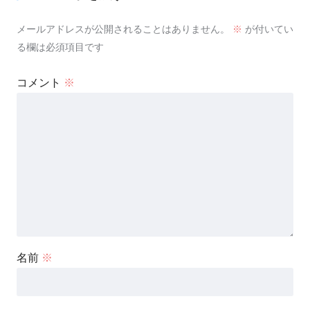
メールアドレスが公開されることはありません。
※
が付いてい
る欄は必須項目です
コメント
※
名前
※