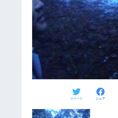
ツイート
シェア