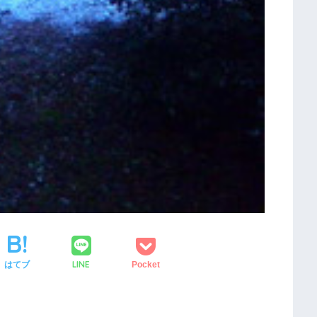
LINE
はてブ
Pocket