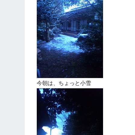
今朝は、ちょっと小雪