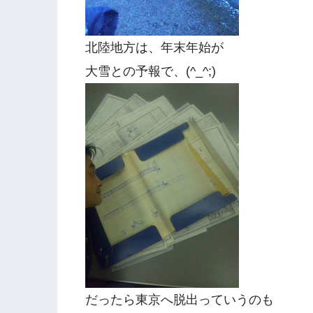
北陸地方は、年末年始が
大雪との予報で、(^_^;)
だったら東京へ脱出っていうのも