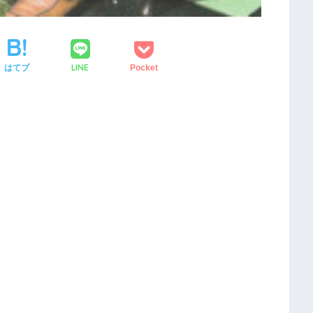
LINE
はてブ
Pocket