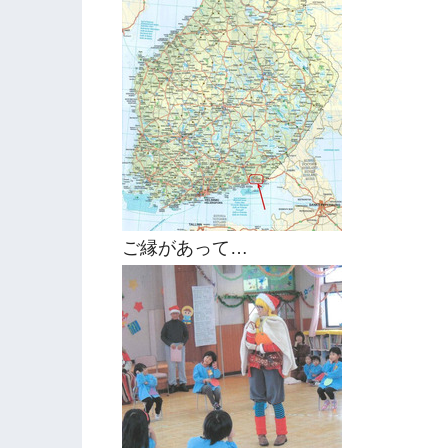
ご縁があって…