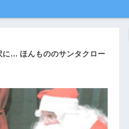
沢に… ほんもののサンタクロー