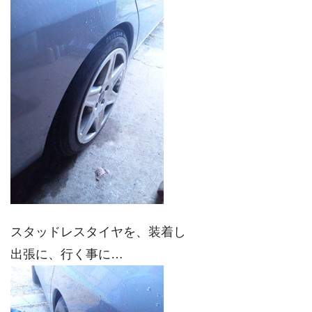
スタッドレスタイヤを、装着し
出張に、行く事に…