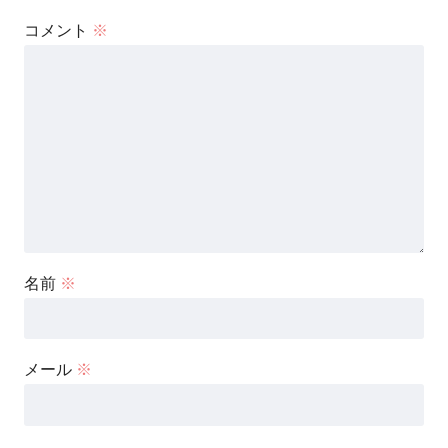
コメント
※
名前
※
メール
※