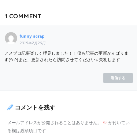
1
COMMENT
funny scrap
2015年2月26日
アメブロ記事楽しく拝見しました！！僕も記事の更新がんばりま
す(^o^)また、更新されたら訪問させてください♫失礼します
返信する
コメントを残す
メールアドレスが公開されることはありません。
※
が付いてい
る欄は必須項目です