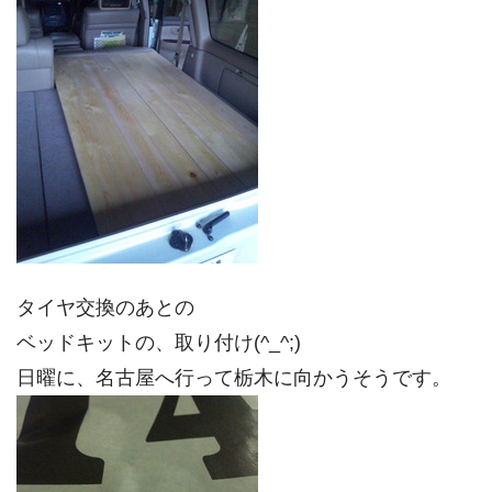
タイヤ交換のあとの
ベッドキットの、取り付け(^_^;)
日曜に、名古屋へ行って栃木に向かうそうです。