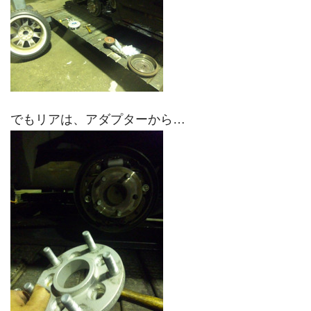
でもリアは、アダプターから…