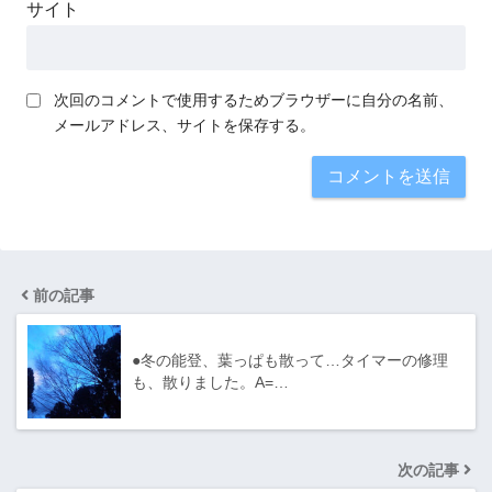
サイト
次回のコメントで使用するためブラウザーに自分の名前、
メールアドレス、サイトを保存する。
前の記事
●冬の能登、葉っぱも散って…タイマーの修理
も、散りました。A=…
次の記事