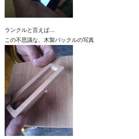
ランクルと言えば…
この不思議な、木製バックルの写真