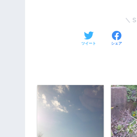
ツイート
シェア