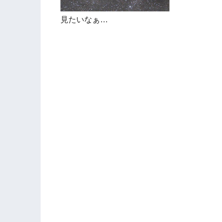
見たいなぁ…