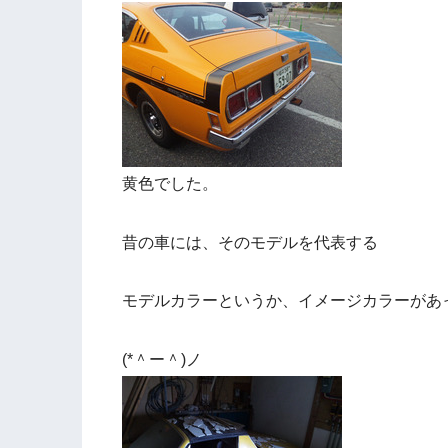
黄色でした。
昔の車には、そのモデルを代表する
モデルカラーというか、イメージカラーがあ
(*＾ー＾)ノ