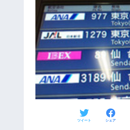
ツイート
シェア