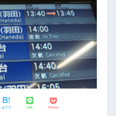
LINE
はてブ
Pocket