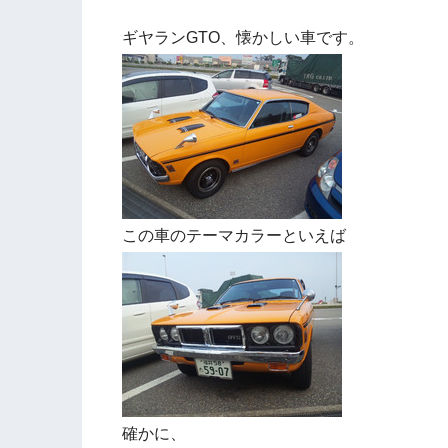
ギヤランGTO、懐かしい車です。
この車のテーマカラーといえば
確かに、