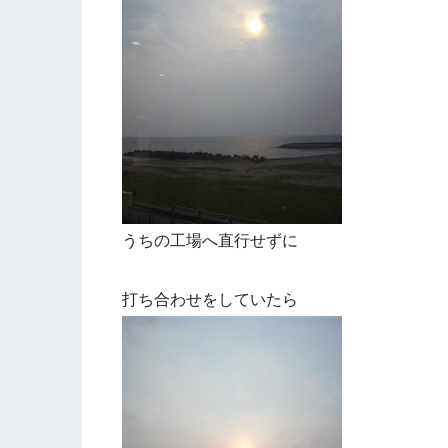
うちの工場へ直行せずに
打ち合わせをしていたら