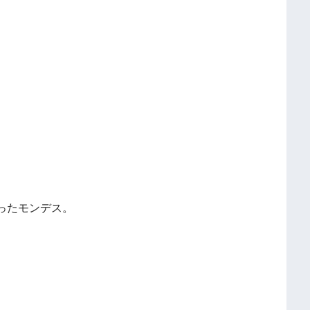
ったモンデス。