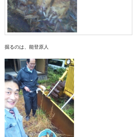
掘るのは、能登原人