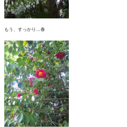
もう、すっかり…春