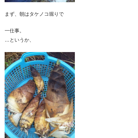
まず、朝はタケノコ堀りで
一仕事。
…というか、