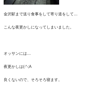
金沢駅まで送り食事をして寄り道をして…
こんな夜更かしになってしまいました。
オッサンには…
夜更かしは(-“-;A
良くないので、そろそろ寝ます。