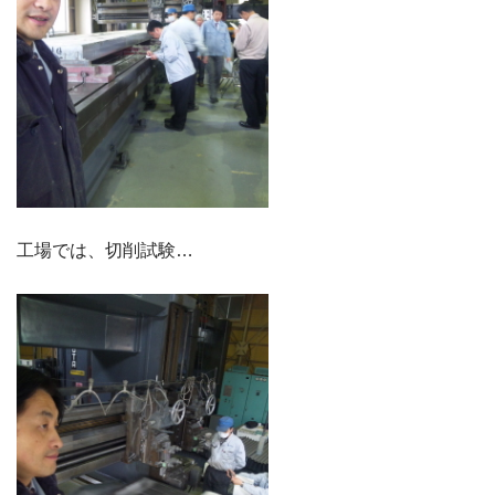
工場では、切削試験…