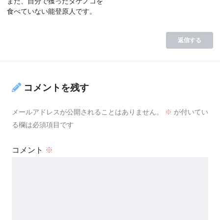
まだ、自分で獲ったタケノコを
食べていない能登原人です。
返信する
コメントを残す
メールアドレスが公開されることはありません。
※
が付いてい
る欄は必須項目です
コメント
※