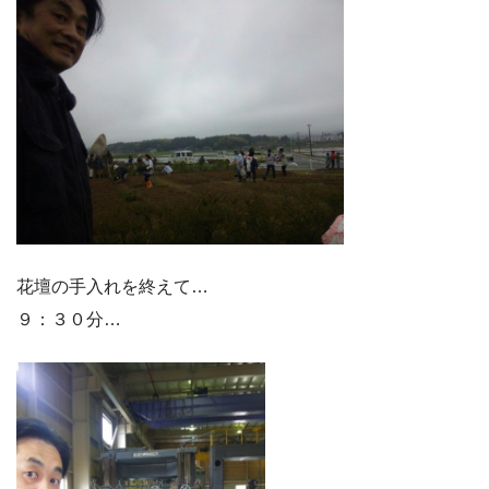
花壇の手入れを終えて…
９：３０分…