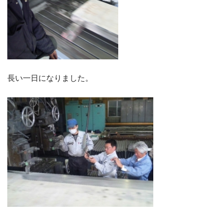
長い一日になりました。