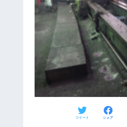
ツイート
シェア