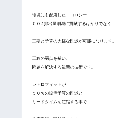
環境にも配慮したエコロジー、
ＣＯ2 排出量削減に貢献するばかりでなく
工期と予算の大幅な削減が可能になります。
工程の弱点を補い、
問題を解決する最新の技術です。
レトロフィットが
５０％の設備予算の削減と
リードタイムを短縮する事で