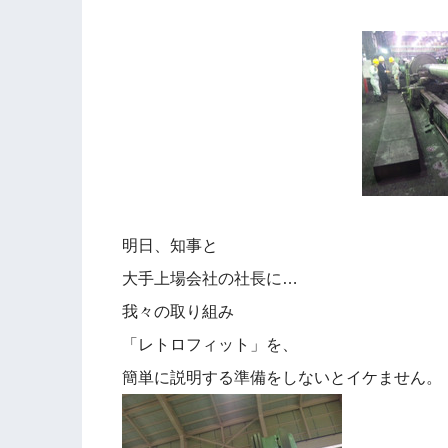
明日、知事と
大手上場会社の社長に…
我々の取り組み
「レトロフィット」を、
簡単に説明する準備をしないとイケません。