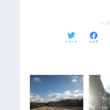
ツイート
シェア