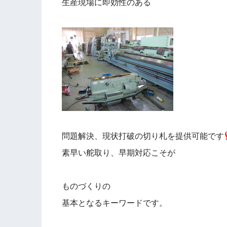
生産現場に即効性のある
問題解決、現状打破の切り札を提供可能です
素早い舵取り、早期対応こそが
ものづくりの
基本となるキーワードです。