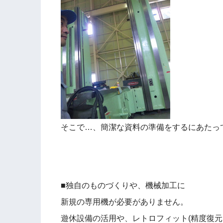
そこで…、簡潔な資料の準備をするにあたっ
■独自のものづくりや、機械加工に
新規の専用機が必要がありません。
遊休設備の活用や、レトロフィット(精度復元