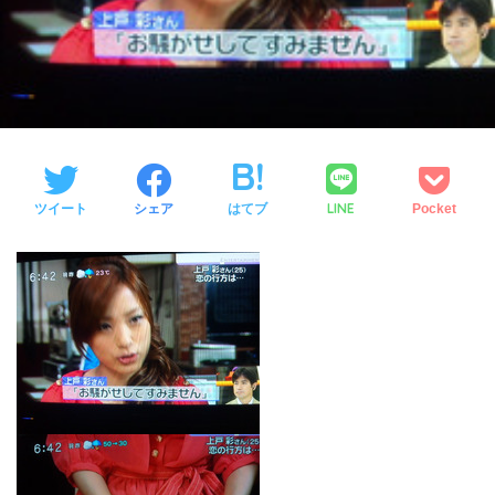
LINE
ツイート
シェア
はてブ
Pocket