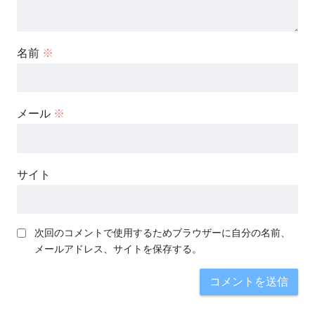
名前
※
メール
※
サイト
次回のコメントで使用するためブラウザーに自分の名前、
メールアドレス、サイトを保存する。