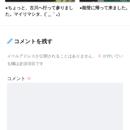
●ちょっと、古川へ行って参りまし
●能登に帰って来ました。
た。マイリマシタ、(´＿｀｡)
コメントを残す
メールアドレスが公開されることはありません。
※
が付いてい
る欄は必須項目です
コメント
※