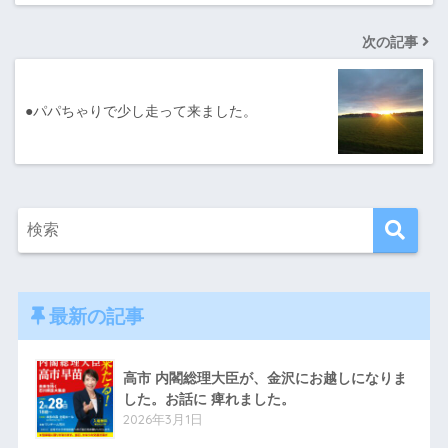
次の記事
●パパちゃりで少し走って来ました。
最新の記事
高市 内閣総理大臣が、金沢にお越しになりま
した。お話に 痺れました。
2026年3月1日