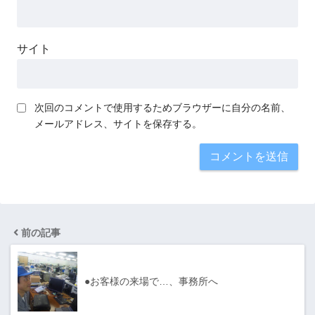
サイト
次回のコメントで使用するためブラウザーに自分の名前、
メールアドレス、サイトを保存する。
前の記事
●お客様の来場で…、事務所へ