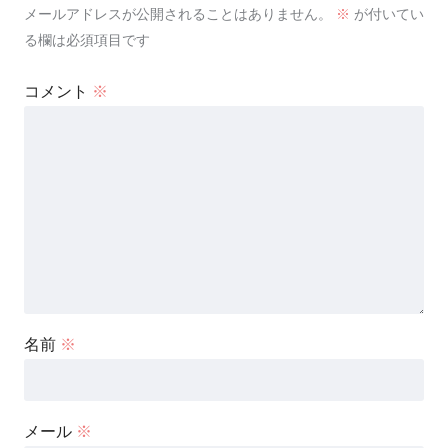
メールアドレスが公開されることはありません。
※
が付いてい
る欄は必須項目です
コメント
※
名前
※
メール
※