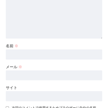
名前
※
メール
※
サイト
次回のコメントで使用するためブラウザーに自分の名前、