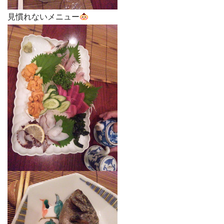
見慣れないメニュー