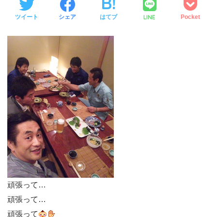
LINE
ツイート
シェア
はてブ
Pocket
頑張って…
頑張って…
頑張って