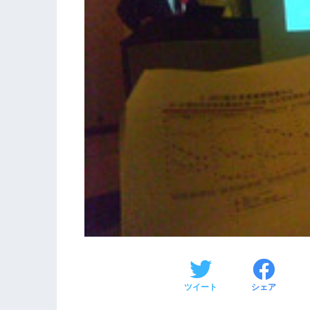
ツイート
シェア