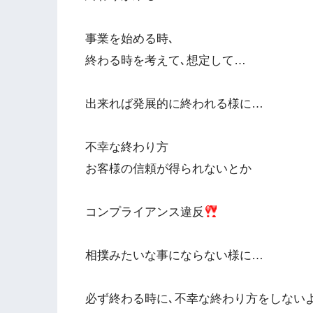
事業を始める時､
終わる時を考えて､想定して…
出来れば発展的に終われる様に…
不幸な終わり方
お客様の信頼が得られないとか
コンプライアンス違反
相撲みたいな事にならない様に…
必ず終わる時に､不幸な終わり方をしない