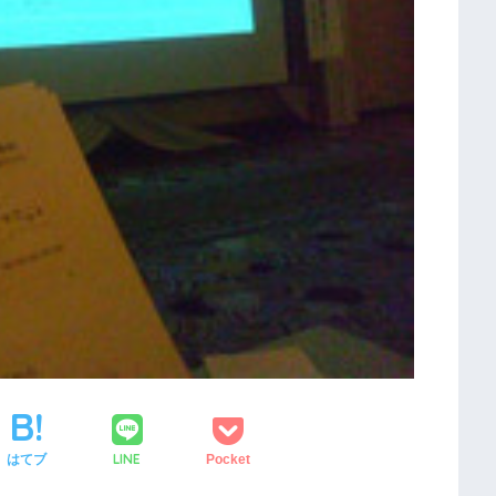
LINE
はてブ
Pocket