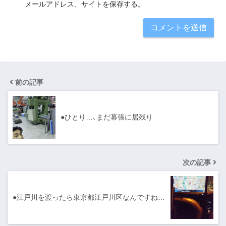
メールアドレス、サイトを保存する。
前の記事
●ひとり…､まだ幕張に居残り
次の記事
●江戸川を渡ったら東京都江戸川区なんですね…