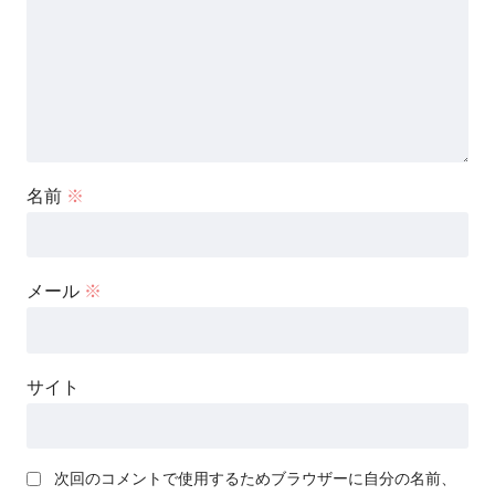
名前
※
メール
※
サイト
次回のコメントで使用するためブラウザーに自分の名前、