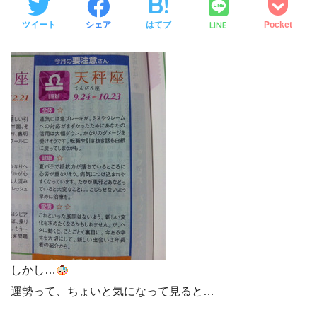
LINE
ツイート
シェア
はてブ
Pocket
しかし…
運勢って、ちょいと気になって見ると…