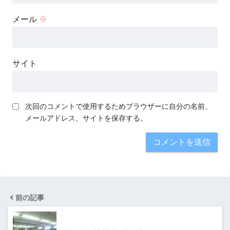
メール
※
サイト
次回のコメントで使用するためブラウザーに自分の名前、
メールアドレス、サイトを保存する。
前の記事