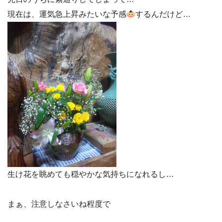
現在は、運気急上昇みたいな予感
するんだけど…
生け花を眺めても穏やかな気持ちになれるし…
まぁ、注意しなさいね程度で