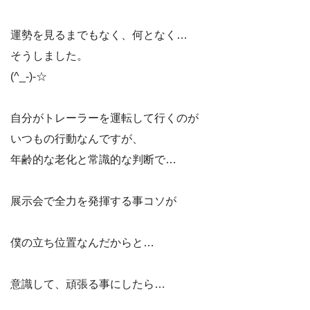
運勢を見るまでもなく、何となく…
そうしました。
(^_-)-☆
自分がトレーラーを運転して行くのが
いつもの行動なんですが、
年齢的な老化と常識的な判断で…
展示会で全力を発揮する事コソが
僕の立ち位置なんだからと…
意識して、頑張る事にしたら…