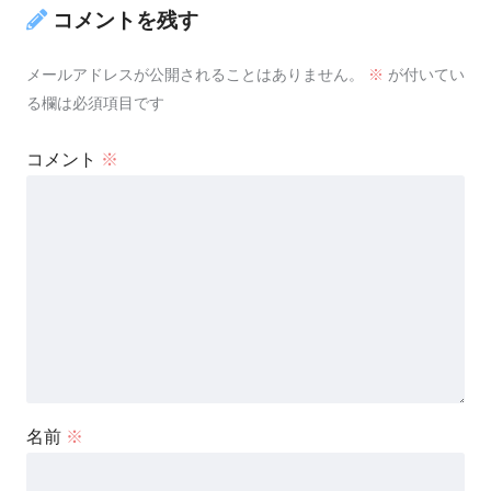
コメントを残す
メールアドレスが公開されることはありません。
※
が付いてい
る欄は必須項目です
コメント
※
名前
※