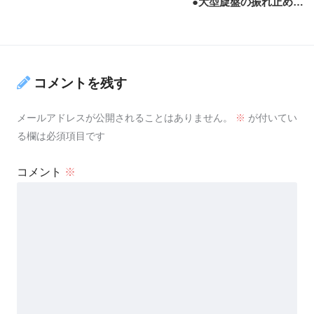
●大型旋盤の振れ止め…
コメントを残す
メールアドレスが公開されることはありません。
※
が付いてい
る欄は必須項目です
コメント
※