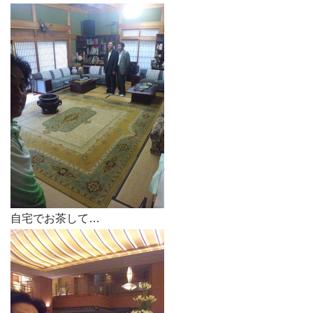
自宅でお茶して…