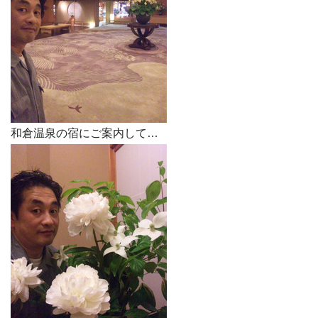
和倉温泉の宿にご案内して…