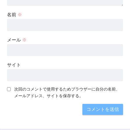
名前
※
メール
※
サイト
次回のコメントで使用するためブラウザーに自分の名前、
メールアドレス、サイトを保存する。