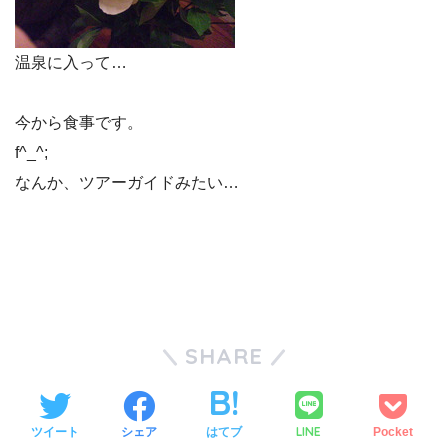
温泉に入って…
今から食事です。
f^_^;
なんか、ツアーガイドみたい…
SHARE
LINE
ツイート
シェア
はてブ
Pocket