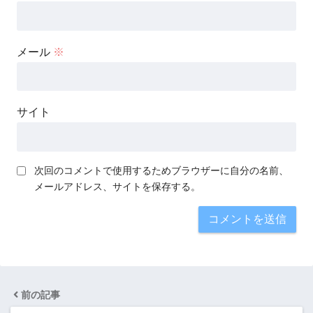
メール
※
サイト
次回のコメントで使用するためブラウザーに自分の名前、
メールアドレス、サイトを保存する。
前の記事