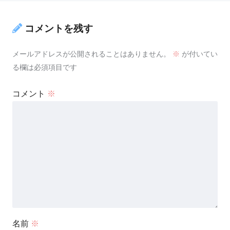
コメントを残す
メールアドレスが公開されることはありません。
※
が付いてい
る欄は必須項目です
コメント
※
名前
※