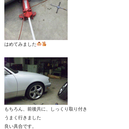
はめてみました
もちろん、前後共に、しっくり取り付き
うまく行きました
良い具合です。