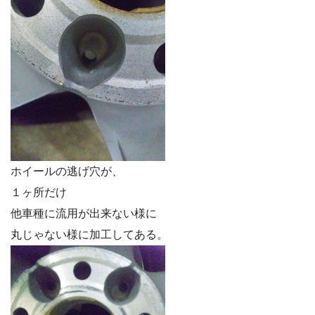
ホイールの逃げ穴が、
１ヶ所だけ
他車種に流用が出来ない様に
丸じゃない様に加工してある。