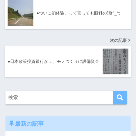
●ついに初体験、って言っても眼科の話f^_^;
次の記事
●日本政策投資銀行が…、モノづくりに設備資金
最新の記事