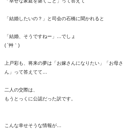
「幸せな家庭を築くこと」って答えて
「結婚したいの？」と司会の石橋に聞かれると
「結婚、そうですねー」…でしょ
( ´艸｀)
上戸彩も、将来の夢は「お嫁さんになりたい」「お母さ
ん」って答えてて…
二人の交際は、
もうとっくに公認だった訳です。
こんな幸せそうな情報が…