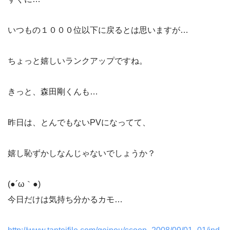
いつもの１０００位以下に戻るとは思いますが…
ちょっと嬉しいランクアップですね。
きっと、森田剛くんも…
昨日は、とんでもないPVになってて、
嬉し恥ずかしなんじゃないでしょうか？
(●´ω｀●)ゞ
今日だけは気持ち分かるカモ…