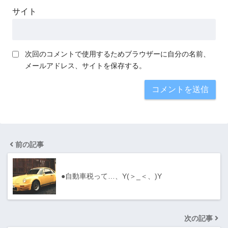
サイト
次回のコメントで使用するためブラウザーに自分の名前、
メールアドレス、サイトを保存する。
前の記事
●自動車税って…、Y(＞_＜、)Y
次の記事