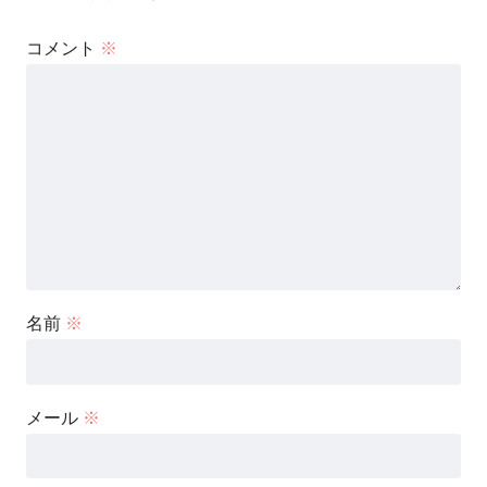
コメント
※
名前
※
メール
※