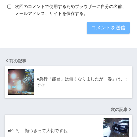
次回のコメントで使用するためブラウザーに自分の名前、
メールアドレス、サイトを保存する。
前の記事
●急行「能登」は無くなりましたが「春」は、す
ぐそ
次の記事
●f^_^;… 顔つきって大切ですね