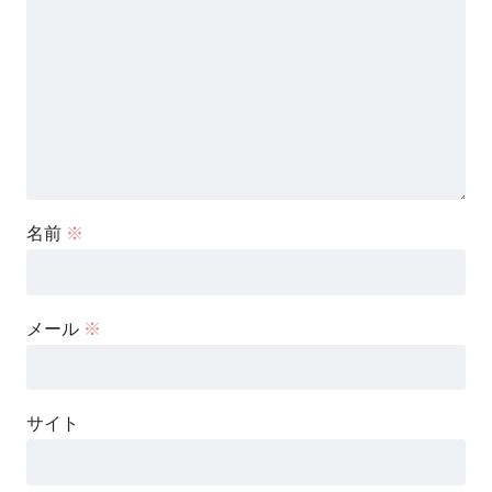
名前
※
メール
※
サイト