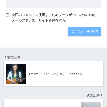
次回のコメントで使用するためブラウザーに自分の名前、
メールアドレス、サイトを保存する。
前の記事
●miwa っていいですね。「don’t cry …
次の記事