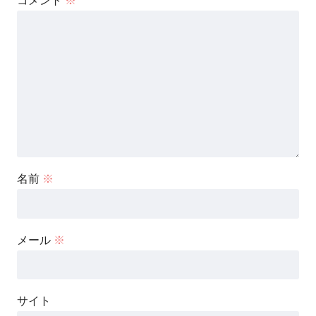
コメント
※
名前
※
メール
※
サイト