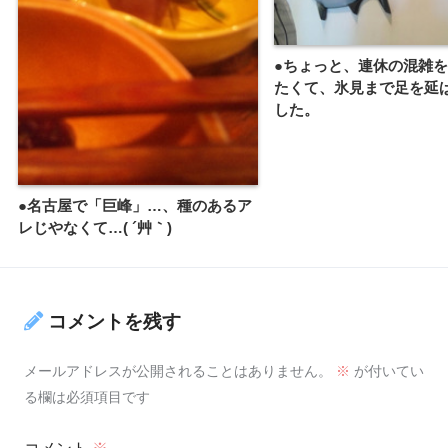
●ちょっと、連休の混雑
たくて、氷見まで足を延
した。
●名古屋で「巨峰」…、種のあるア
レじやなくて…( ´艸｀)
コメントを残す
メールアドレスが公開されることはありません。
※
が付いてい
る欄は必須項目です