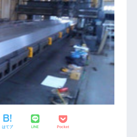
LINE
はてブ
Pocket