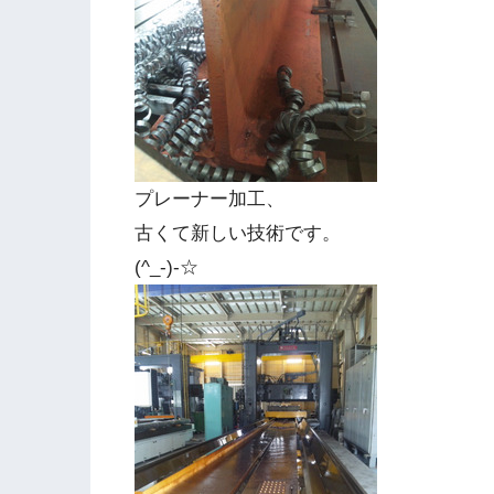
プレーナー加工、
古くて新しい技術です。
(^_-)-☆