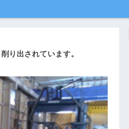
、削り出されています。