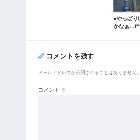
●やっぱり
かなぁ…f^
コメントを残す
メールアドレスが公開されることはありません
コメント
※