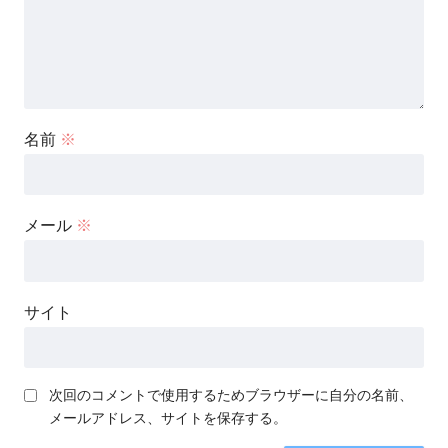
名前
※
メール
※
サイト
次回のコメントで使用するためブラウザーに自分の名前、
メールアドレス、サイトを保存する。