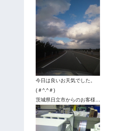
今日は良いお天気でした。
(＃^.^＃)
茨城県日立市からのお客様…