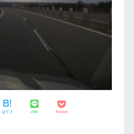
LINE
はてブ
Pocket