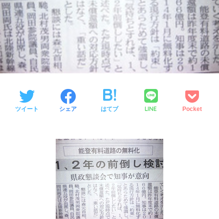
LINE
ツイート
シェア
はてブ
Pocket