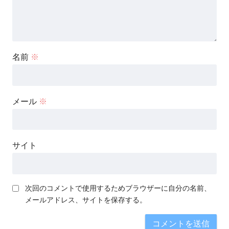
名前
※
メール
※
サイト
次回のコメントで使用するためブラウザーに自分の名前、
メールアドレス、サイトを保存する。